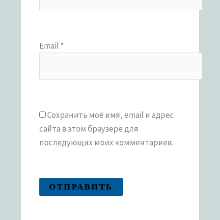
Email
*
Сохранить моё имя, email и адрес
сайта в этом браузере для
последующих моих комментариев.