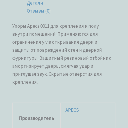
Детали
Отзывы (0)
Упоры Apecs 0011 для крепления к полу
внутри помещений. Применяются для
ограничения угла открывания двери и
защиты от повреждений стен и дверной
фурнитуры. Защитный резиновый отбойник
амортизирует дверь, смягчая удар и
приглушая звук. Скрытые отверстия для
крепления.
APECS
Производитель