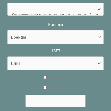
Бренды
ЦВЕТ
В наличии
В продаже