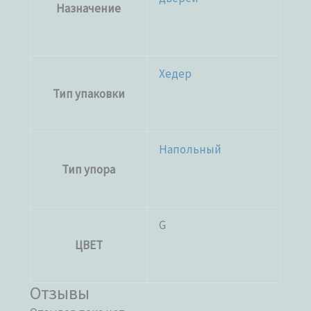
Назначение
Хедер
Тип упаковки
Напольный
Тип упора
G
ЦВЕТ
Отзывы