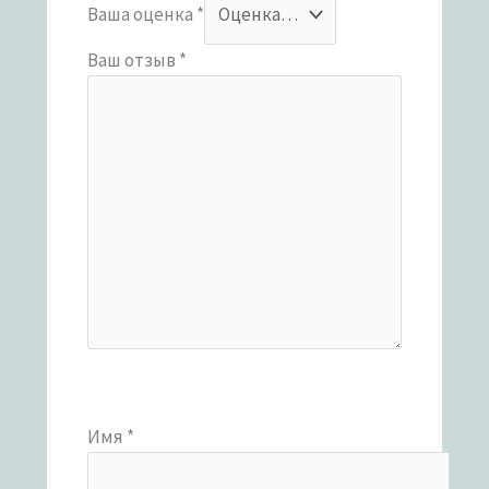
Ваша оценка
*
Ваш отзыв
*
Имя
*