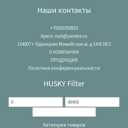
Наши контакты
+79250350553
Apecs-msk@yandex.ru
134007 г. Одинцово Можайское ш. д 14 В 39/2
О КОМПАНИИ
ПРОДУКЦИЯ
Политика конфиденциальности
HUSKY Filter
Категории товаров