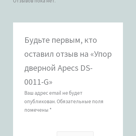
Отзывов пока нет.
Будьте первым, кто
оставил отзыв на «Упор
дверной Apecs DS-
0011-G»
Ваш адрес email не будет
опубликован.
Обязательные поля
помечены
*