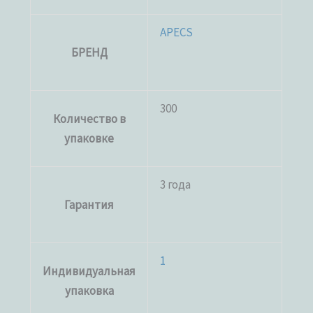
APECS
БРЕНД
300
Количество в
упаковке
3 года
Гарантия
1
Индивидуальная
упаковка