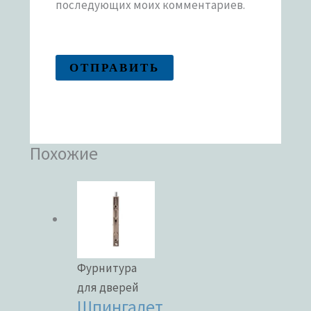
последующих моих комментариев.
Похожие
Фурнитура
для дверей
Шпингалет