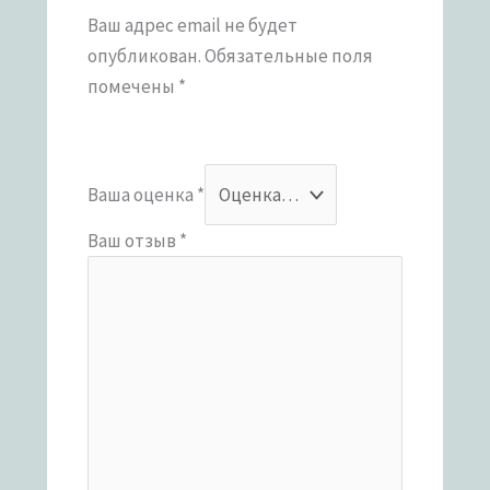
Ваш адрес email не будет
опубликован.
Обязательные поля
помечены
*
Ваша оценка
*
Ваш отзыв
*