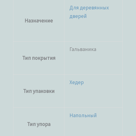
Для деревянных
дверей
Назначение
Гальваника
Тип покрытия
Хедер
Тип упаковки
Напольный
Тип упора