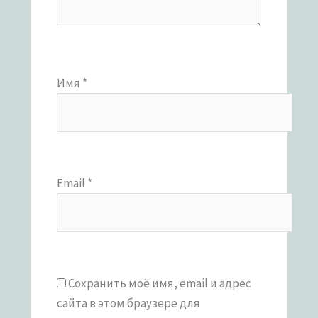
Имя
*
Email
*
Сохранить моё имя, email и адрес
сайта в этом браузере для