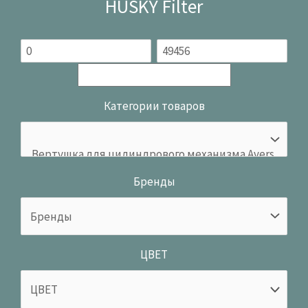
HUSKY Filter
Категории товаров
Бренды
ЦВЕТ