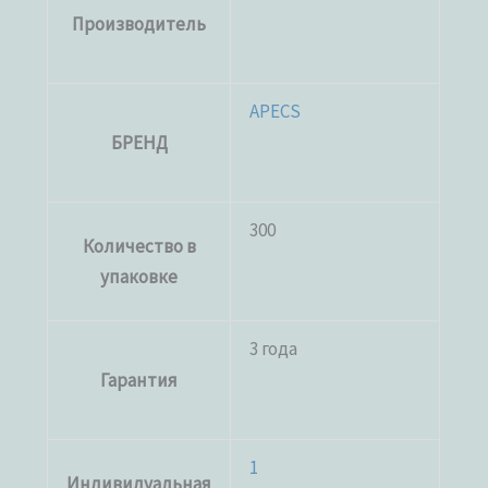
Производитель
APECS
БРЕНД
300
Количество в
упаковке
3 года
Гарантия
1
Индивидуальная