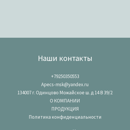
Наши контакты
+79250350553
Apecs-msk@yandex.ru
134007 г. Одинцово Можайское ш. д 14 В 39/2
О КОМПАНИИ
ПРОДУКЦИЯ
Политика конфиденциальности