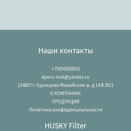
Наши контакты
+79250350553
Apecs-msk@yandex.ru
134007 г. Одинцово Можайское ш. д 14 В 39/2
О КОМПАНИИ
ПРОДУКЦИЯ
Политика конфиденциальности
HUSKY Filter