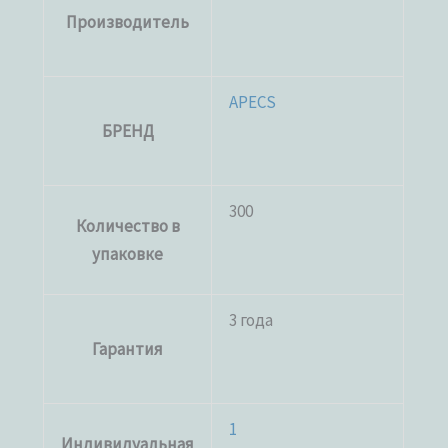
Производитель
APECS
БРЕНД
300
Количество в
упаковке
3 года
Гарантия
1
Индивидуальная