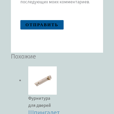
последующих моих комментариев.
Похожие
Фурнитура
для дверей
Шпингалет