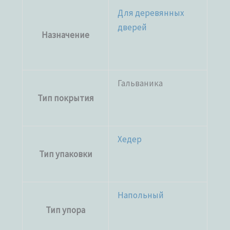
Для деревянных
дверей
Назначение
Гальваника
Тип покрытия
Хедер
Тип упаковки
Напольный
Тип упора