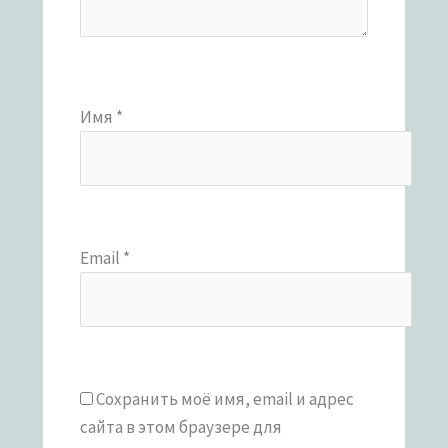
Имя
*
Email
*
Сохранить моё имя, email и адрес
сайта в этом браузере для