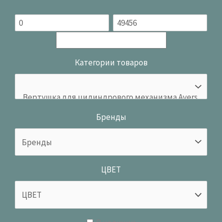
Категории товаров
Бренды
ЦВЕТ