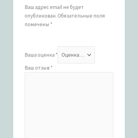
Ваш адрес email не будет
опубликован.
Обязательные поля
помечены
*
Ваша оценка
*
Ваш отзыв
*