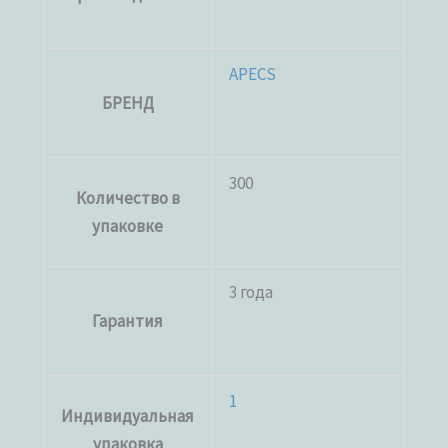
APECS
БРЕНД
300
Количество в
упаковке
3 года
Гарантия
1
Индивидуальная
упаковка