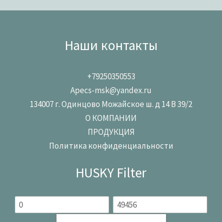
Наши контакты
+79250350553
Apecs-msk@yandex.ru
134007 г. Одинцово Можайское ш. д 14 В 39/2
О КОМПАНИИ
ПРОДУКЦИЯ
Политика конфиденциальности
HUSKY Filter