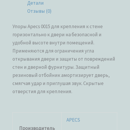
Детали
Отзывы (0)
Упоры Apecs 0015 для крепления к стене
горизонтально к двери на безопасной и
удобной высоте внутри помещений.
Применяются для ограничения угла
открывания двери и защиты от повреждений
стен и дверной фурнитуры. Защитный
резиновый отбойник амортизирует дверь,
смягчая удар и приглушая звук. Скрытые
отверстия для крепления.
APECS
Производитель