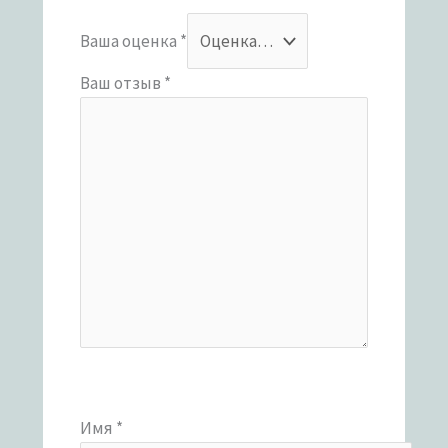
Ваша оценка
*
Ваш отзыв
*
Имя
*