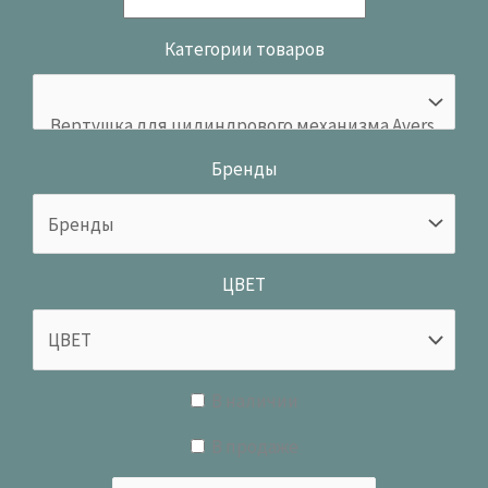
Категории товаров
Бренды
ЦВЕТ
В наличии
В продаже