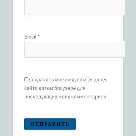
Email
*
Сохранить моё имя, email и адрес
сайта в этом браузере для
последующих моих комментариев.