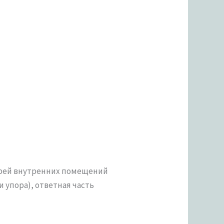
ерей внутренних помещений
и упора), ответная часть