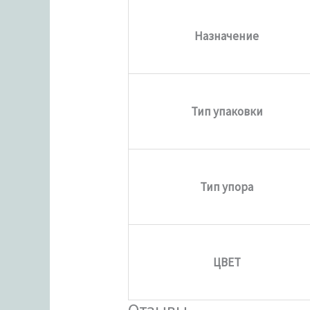
Назначение
Тип упаковки
Тип упора
ЦВЕТ