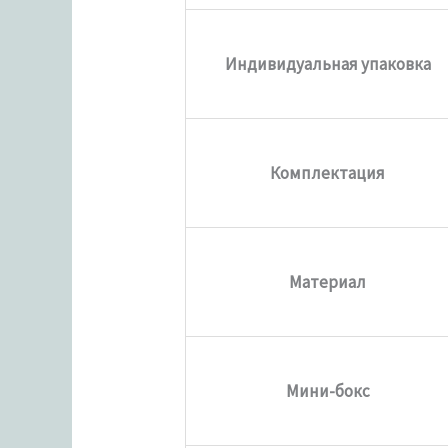
Индивидуальная упаковка
Комплектация
Материал
Мини-бокс