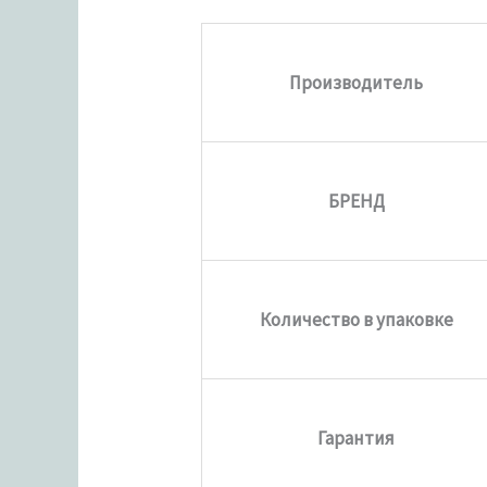
Производитель
БРЕНД
Количество в упаковке
Гарантия