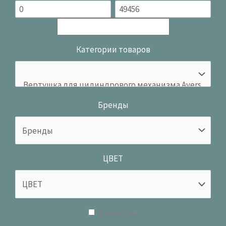
Категории товаров
Бренды
ЦВЕТ
В наличии