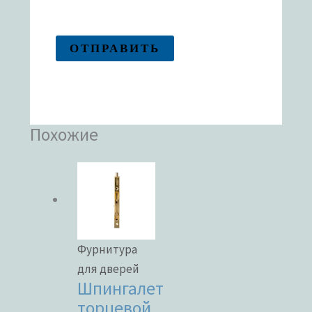
Похожие
Фурнитура
для дверей
Шпингалет
торцевой