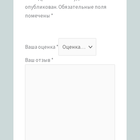
опубликован.
Обязательные поля
помечены
*
Ваша оценка
*
Ваш отзыв
*