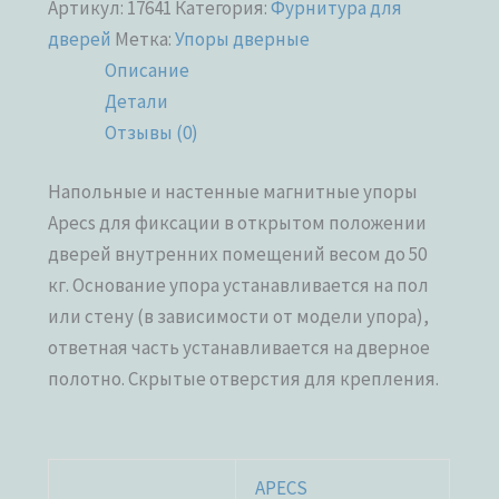
Артикул:
17641
Категория:
Фурнитура для
дверей
Метка:
Упоры дверные
Описание
Детали
Отзывы (0)
Напольные и настенные магнитные упоры
Apecs для фиксации в открытом положении
дверей внутренних помещений весом до 50
кг. Основание упора устанавливается на пол
или стену (в зависимости от модели упора),
ответная часть устанавливается на дверное
полотно. Скрытые отверстия для крепления.
APECS