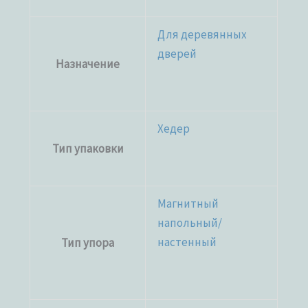
Для деревянных
дверей
Назначение
Хедер
Тип упаковки
Магнитный
напольный/
настенный
Тип упора