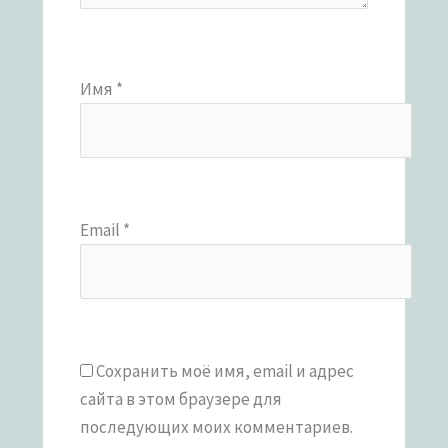
Имя
*
Email
*
Сохранить моё имя, email и адрес
сайта в этом браузере для
последующих моих комментариев.