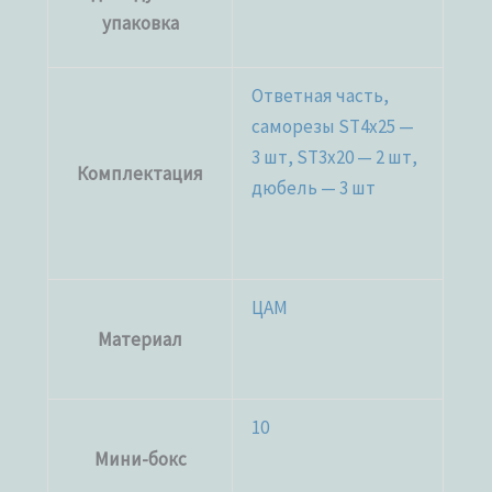
упаковка
Ответная часть,
саморезы ST4x25 —
3 шт, ST3x20 — 2 шт,
Комплектация
дюбель — 3 шт
ЦАМ
Материал
10
Мини-бокс