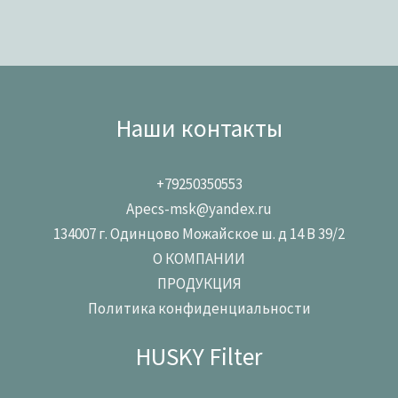
Наши контакты
+79250350553
Apecs-msk@yandex.ru
134007 г. Одинцово Можайское ш. д 14 В 39/2
О КОМПАНИИ
ПРОДУКЦИЯ
Политика конфиденциальности
HUSKY Filter