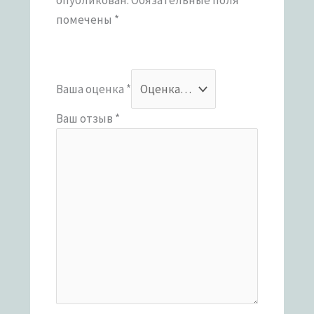
помечены
*
Ваша оценка
*
Ваш отзыв
*