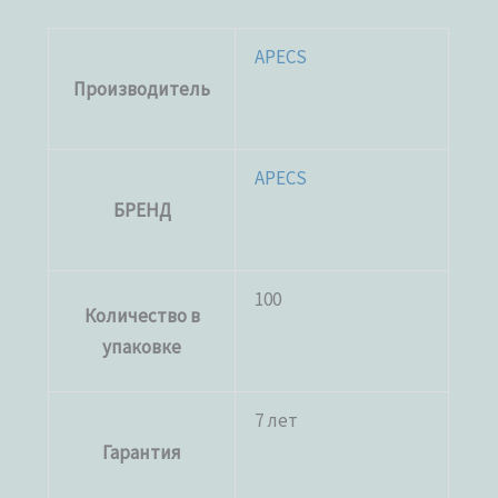
APECS
Производитель
APECS
БРЕНД
100
Количество в
упаковке
7 лет
Гарантия