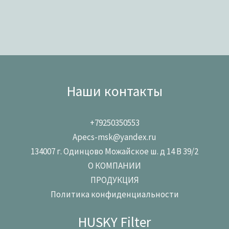
Наши контакты
+79250350553
Apecs-msk@yandex.ru
134007 г. Одинцово Можайское ш. д 14 В 39/2
О КОМПАНИИ
ПРОДУКЦИЯ
Политика конфиденциальности
HUSKY Filter