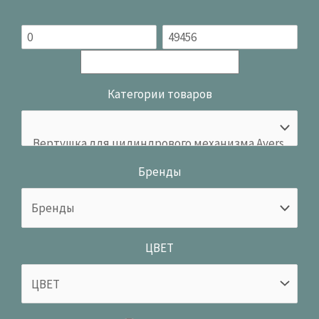
Категории товаров
Бренды
ЦВЕТ