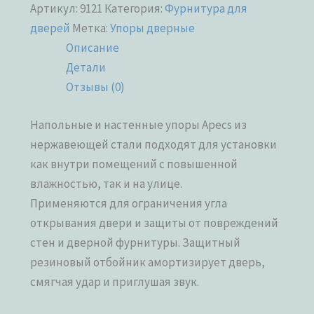
Артикул:
9121
Категория:
Фурнитура для
дверей
Метка:
Упоры дверные
Описание
Детали
Отзывы (0)
Напольные и настенные упоры Apecs из
нержавеющей стали подходят для установки
как внутри помещений с повышенной
влажностью, так и на улице.
Применяются для ограничения угла
открывания двери и защиты от повреждений
стен и дверной фурнитуры. Защитный
резиновый отбойник амортизирует дверь,
смягчая удар и приглушая звук.