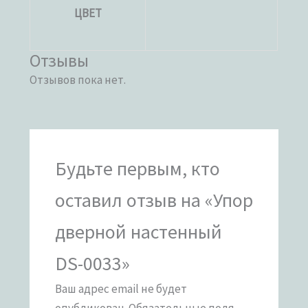
ЦВЕТ
Отзывы
Отзывов пока нет.
Будьте первым, кто
оставил отзыв на «Упор
дверной настенный
DS-0033»
Ваш адрес email не будет
опубликован.
Обязательные поля