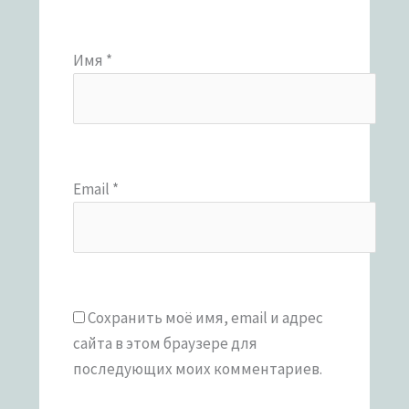
Имя
*
Email
*
Сохранить моё имя, email и адрес
сайта в этом браузере для
последующих моих комментариев.