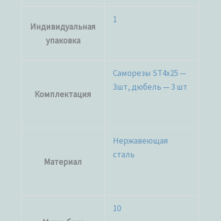
1
Индивидуальная
упаковка
Саморезы ST4x25 —
3шт, дюбель — 3 шт
Комплектация
Нержавеющая
сталь
Материал
10