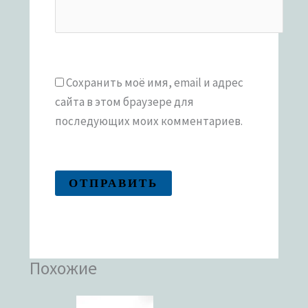
Сохранить моё имя, email и адрес
сайта в этом браузере для
последующих моих комментариев.
Похожие