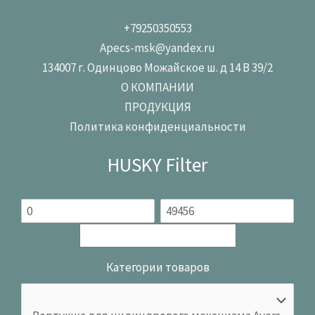
+79250350553
Apecs-msk@yandex.ru
134007 г. Одинцово Можайское ш. д 14 В 39/2
О КОМПАНИИ
ПРОДУКЦИЯ
Политика конфиденциальности
HUSKY Filter
Категории товаров