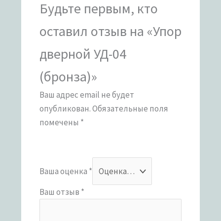
Будьте первым, кто
оставил отзыв на «Упор
дверной УД-04
(бронза)»
Ваш адрес email не будет
опубликован.
Обязательные поля
помечены
*
Ваша оценка
*
Ваш отзыв
*