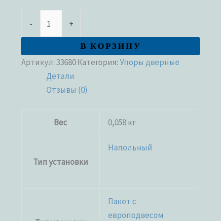
-
+
В КОРЗИНУ
Артикул:
33680
Категория:
Упоры дверные
Детали
Отзывы (0)
Вес
0,058 кг
Напольный
Тип установки
Пакет с
европодвесом