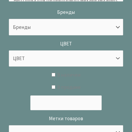
Бренды
ЦВЕТ
В наличии
В продаже
Метки товаров