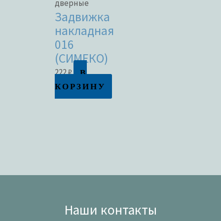
дверные
Задвижка
накладная
016
(СИМЕКО)
В
222
₽
КОРЗИНУ
Наши контакты