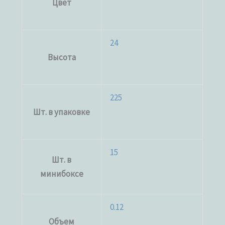
Цвет
24
Высота
225
Шт. в упаковке
15
Шт. в
минибоксе
0.12
Объем