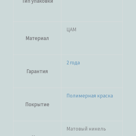
Тип упаковки
ЦАМ
Материал
2 года
Гарантия
Полимерная краска
Покрытие
Матовый никель