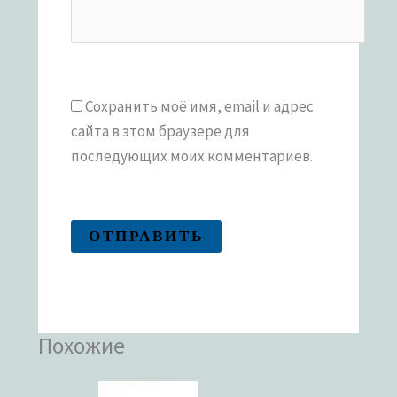
Сохранить моё имя, email и адрес
сайта в этом браузере для
последующих моих комментариев.
Похожие