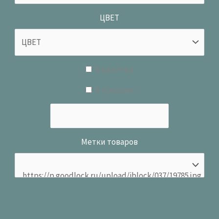
ЦВЕТ
В наличии
В продаже
Метки товаров