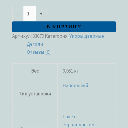
-
+
В КОРЗИНУ
Артикул:
33679
Категория:
Упоры дверные
Детали
Отзывы (0)
Вес
0,051 кг
Напольный
Тип установки
Пакет с
европодвесом