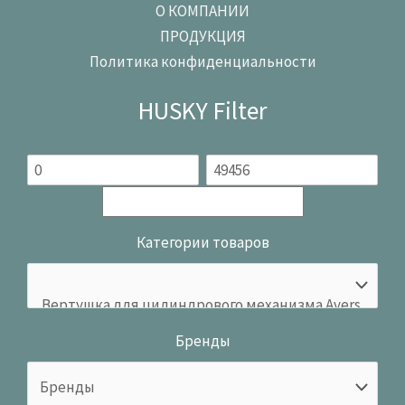
О КОМПАНИИ
ПРОДУКЦИЯ
Политика конфиденциальности
HUSKY Filter
Категории товаров
Бренды