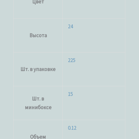
Цвет
24
Высота
225
Шт. в упаковке
15
Шт. в
минибоксе
0.12
Объем