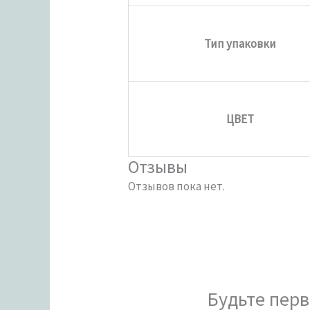
Тип упаковки
ЦВЕТ
Отзывы
Отзывов пока нет.
Будьте перв