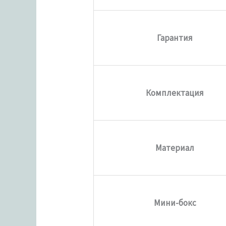
Гарантия
Комплектация
Материал
Мини-бокс