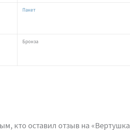
Пакет
Бронза
ым, кто оставил отзыв на «Вертушка