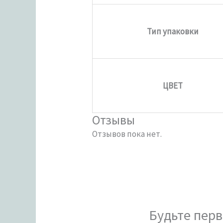
Тип упаковки
ЦВЕТ
Отзывы
Отзывов пока нет.
Будьте перв