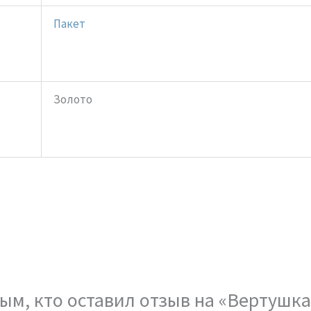
Пакет
Золото
ым, кто оставил отзыв на «Вертушка