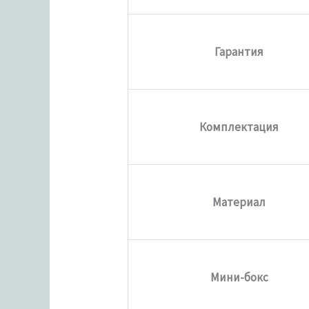
Гарантия
Комплектация
Материал
Мини-бокс