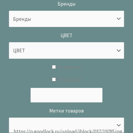
Бренды
ЦВЕТ
В наличии
В продаже
Метки товаров