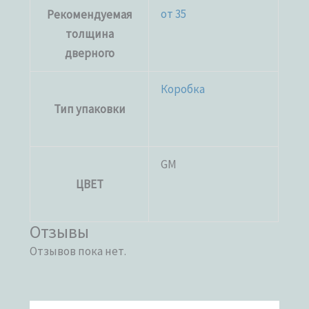
от 35
Рекомендуемая
толщина
дверного
Коробка
Тип упаковки
GM
ЦВЕТ
Отзывы
Отзывов пока нет.