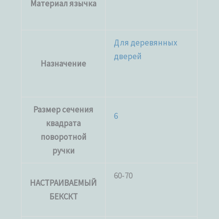
Материал язычка
Для деревянных
дверей
Назначение
Размер сечения
6
квадрата
поворотной
ручки
60-70
НАСТРАИВАЕМЫЙ
БЕКСКТ