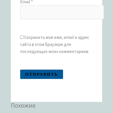
Email
*
Сохранить моё имя, email и адрес
сайта в этом браузере для
последующих моих комментариев.
Похожие