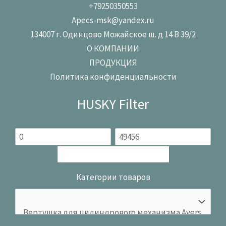
+79250350553
Apecs-msk@yandex.ru
134007 г. Одинцово Можайское ш. д 14 В 39/2
О КОМПАНИИ
ПРОДУКЦИЯ
Политика конфиденциальности
HUSKY Filter
Категории товаров