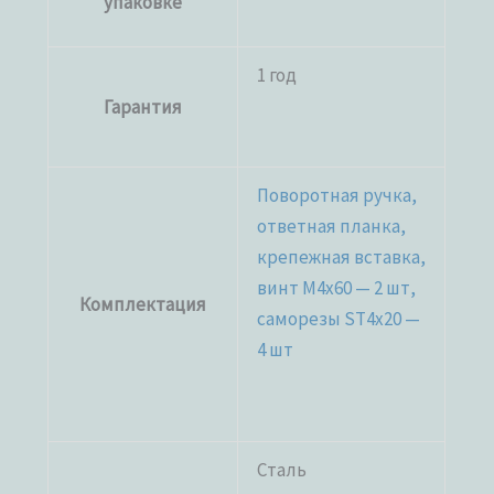
упаковке
1 год
Гарантия
Поворотная ручка,
ответная планка,
крепежная вставка,
винт M4x60 — 2 шт,
Комплектация
саморезы ST4x20 —
4 шт
Сталь