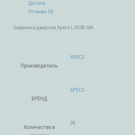
Детали
Отзывы (0)
Задвижка дверная Apecs L-0108-GM
APECS
Производитель
APECS
БРЕНД
36
Количество в