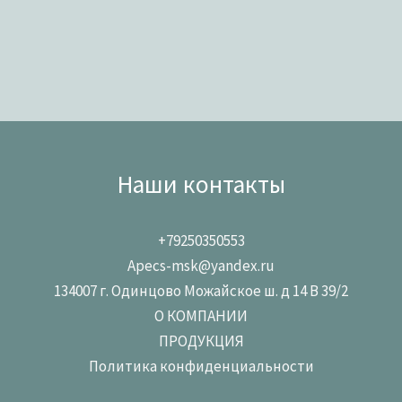
Наши контакты
+79250350553
Apecs-msk@yandex.ru
134007 г. Одинцово Можайское ш. д 14 В 39/2
О КОМПАНИИ
ПРОДУКЦИЯ
Политика конфиденциальности