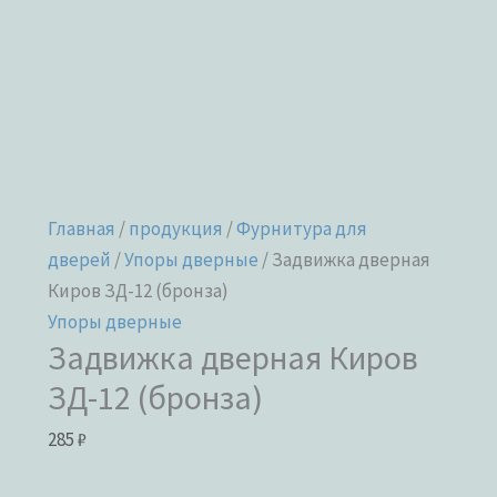
Главная
/
продукция
/
Фурнитура для
дверей
/
Упоры дверные
/ Задвижка дверная
Киров ЗД-12 (бронза)
Упоры дверные
Задвижка дверная Киров
ЗД-12 (бронза)
285
₽