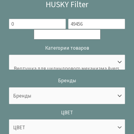
HUSKY Filter
Категории товаров
Бренды
ЦВЕТ