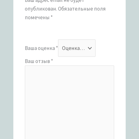
опубликован.
Обязательные поля
помечены
*
Ваша оценка
*
Ваш отзыв
*