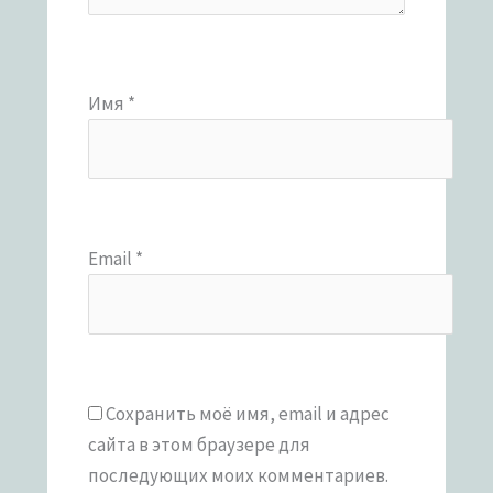
Имя
*
Email
*
Сохранить моё имя, email и адрес
сайта в этом браузере для
последующих моих комментариев.