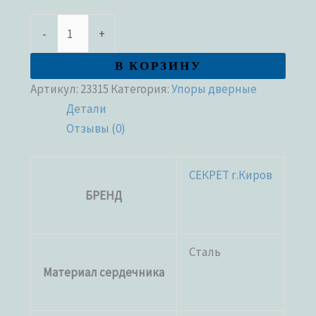
-
+
В КОРЗИНУ
Артикул:
23315
Категория:
Упоры дверные
Детали
Отзывы (0)
СЕКРЕТ г.Киров
БРЕНД
Сталь
Материал сердечника