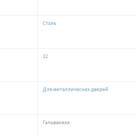
Сталь
12
Для металлических дверей
Гальваника