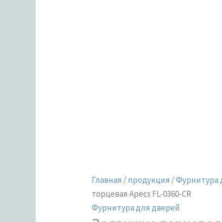
Главная
/
продукция
/
Фурнитура 
торцевая Apecs FL-0360-CR
Фурнитура для дверей