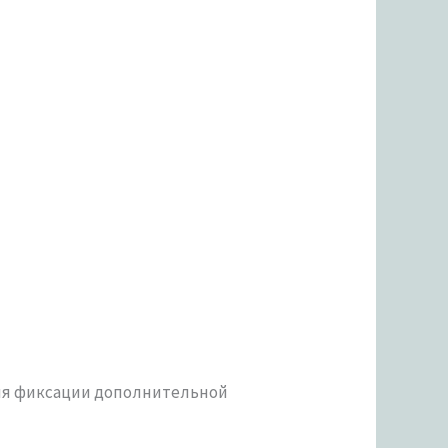
для фиксации дополнительной