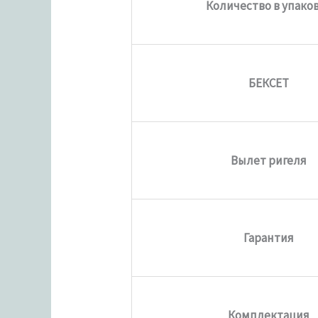
Количество в упако
БЕКСЕТ
Вылет ригеля
Гарантия
Комплектация