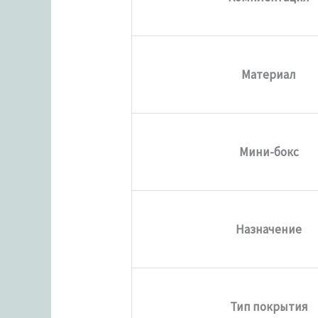
Материал
Мини-бокс
Назначение
Тип покрытия