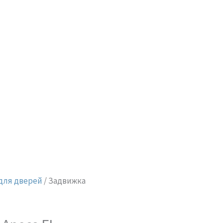
для дверей
/ Задвижка