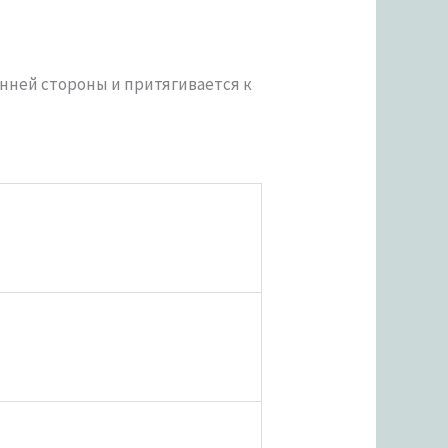
енней стороны и притягивается к