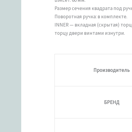
Размер сечения квадрата под ручк
Поворотная ручка: в комплекте.
INNER — вкладная (скрытая) торц
торцу двери винтами изнутри.
Производитель
БРЕНД