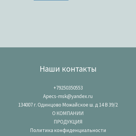
Наши контакты
+79250350553
Apecs-msk@yandex.ru
134007 г. Одинцово Можайское ш. д 14 В 39/2
О КОМПАНИИ
ПРОДУКЦИЯ
Политика конфиденциальности