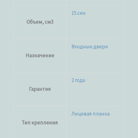
15.сен
Объем, см3
Входные двери
Назначение
2 года
Гарантия
Лицевая планка
Тип крепления