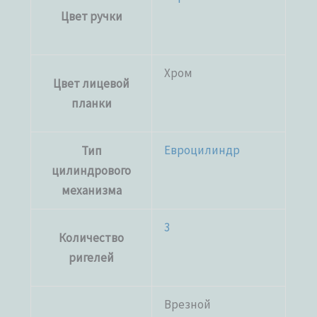
Цвет ручки
Хром
Цвет лицевой
планки
Евроцилиндр
Тип
цилиндрового
механизма
3
Количество
ригелей
Врезной