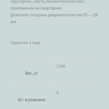
код пароль, карта, механический ключ,
приложение на смартфоне.
Диапазон толщины дверного полотна: 55 — 105
мм.
Гарантия: 2 года.
3.160
Вес, кг
6
Шт. в упаковке