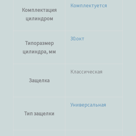
Комплектуется
Комплектация
цилиндром
30.окт
Типоразмер
цилиндра, мм
Классическая
Защелка
Универсальная
Тип защелки