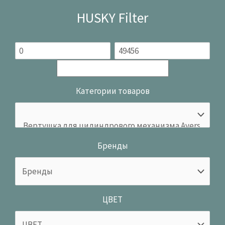
HUSKY Filter
Категории товаров
Бренды
ЦВЕТ