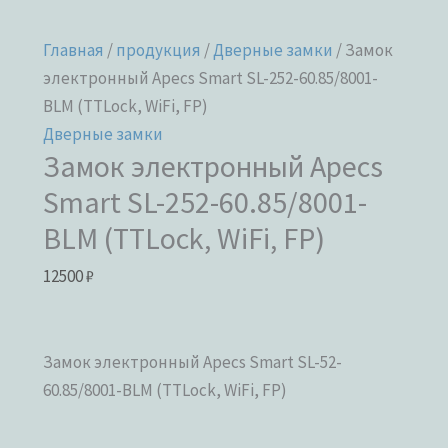
Главная
/
продукция
/
Дверные замки
/ Замок
электронный Apecs Smart SL-252-60.85/8001-
BLM (TTLock, WiFi, FP)
Дверные замки
Замок электронный Apecs
Smart SL-252-60.85/8001-
BLM (TTLock, WiFi, FP)
12500
₽
Замок электронный Apecs Smart SL-52-
60.85/8001-BLM (TTLock, WiFi, FP)