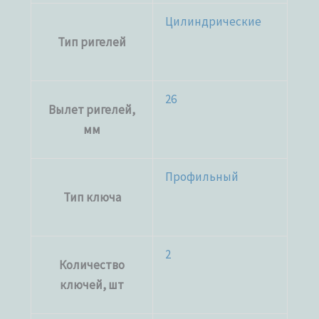
Цилиндрические
Тип ригелей
26
Вылет ригелей,
мм
Профильный
Тип ключа
2
Количество
ключей, шт