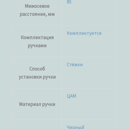
85
Межосевое
расстояние, мм
Комплектуется
Комплектация
ручками
Стяжки
Способ
установки ручки
ЦАМ
Материал ручки
Черный