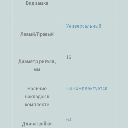
Вид замка
Универсальный
Левый/Правый
16
Диаметр ригеля,
мм
Не комплектуется
Наличие
накладок в
комплекте
60
Длина шейки