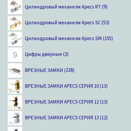
Цилиндровый механизм Apecs RT
9
Цилиндровый механизм Apecs SC
53
Цилиндровый механизм Apecs SM
155
Цифры дверные
2
ВРЕЗНЫЕ ЗАМКИ
228
ВРЕЗНЫЕ ЗАМКИ APECS СЕРИЯ 10
13
ВРЕЗНЫЕ ЗАМКИ APECS СЕРИЯ 12
13
ВРЕЗНЫЕ ЗАМКИ APECS СЕРИЯ 13
12