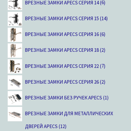
ВРЕЗНЫЕ ЗАМКИ APECS СЕРИЯ 14
6
ВРЕЗНЫЕ ЗАМКИ APECS СЕРИЯ 15
14
ВРЕЗНЫЕ ЗАМКИ APECS СЕРИЯ 16
6
ВРЕЗНЫЕ ЗАМКИ APECS СЕРИЯ 18
2
ВРЕЗНЫЕ ЗАМКИ APECS СЕРИЯ 22
7
ВРЕЗНЫЕ ЗАМКИ APECS СЕРИЯ 26
2
ВРЕЗНЫЕ ЗАМКИ БЕЗ РУЧЕК APECS
1
ВРЕЗНЫЕ ЗАМКИ ДЛЯ МЕТАЛЛИЧЕСКИХ
ДВЕРЕЙ APECS
12