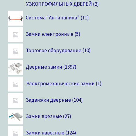
УЗКОПРОФИЛЬНЫХ ДВЕРЕЙ
2
Система "Антипаника"
11
Замки электронные
5
Торговое оборудование
10
Дверные замки
1397
Электромеханические замки
1
Задвижки дверные
104
Замки врезные
27
Замки навесные
124