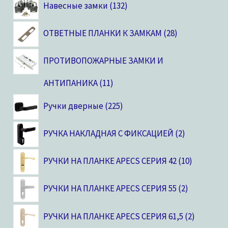
Навесные замки
132
ОТВЕТНЫЕ ПЛАНКИ К ЗАМКАМ
28
ПРОТИВОПОЖАРНЫЕ ЗАМКИ И
АНТИПАНИКА
11
Ручки дверные
225
РУЧКА НАКЛАДНАЯ С ФИКСАЦИЕЙ
2
РУЧКИ НА ПЛАНКЕ APECS СЕРИЯ 42
10
РУЧКИ НА ПЛАНКЕ APECS СЕРИЯ 55
2
РУЧКИ НА ПЛАНКЕ APECS СЕРИЯ 61,5
2