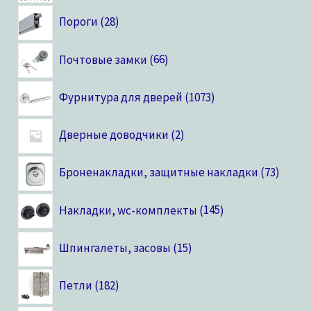
Пороги
28
Почтовые замки
66
Фурнитура для дверей
1073
Дверные доводчики
2
Броненакладки, защитные накладки
73
Накладки, wc-комплекты
145
Шпингалеты, засовы
15
Петли
182