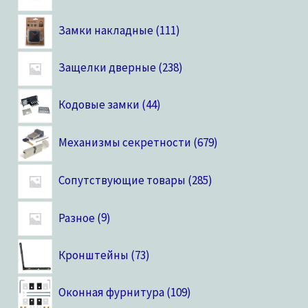
Замки накладные
111
Защелки дверные
238
Кодовые замки
44
Механизмы секретности
679
Сопутствующие товары
285
Разное
9
Кронштейны
73
Оконная фурнитура
109