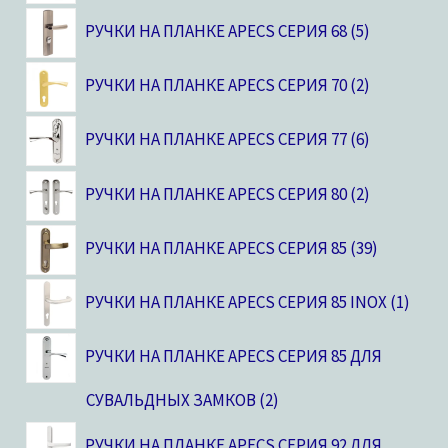
РУЧКИ НА ПЛАНКЕ APECS СЕРИЯ 68
5
РУЧКИ НА ПЛАНКЕ APECS СЕРИЯ 70
2
РУЧКИ НА ПЛАНКЕ APECS СЕРИЯ 77
6
РУЧКИ НА ПЛАНКЕ APECS СЕРИЯ 80
2
РУЧКИ НА ПЛАНКЕ APECS СЕРИЯ 85
39
РУЧКИ НА ПЛАНКЕ APECS СЕРИЯ 85 INOX
1
РУЧКИ НА ПЛАНКЕ APECS СЕРИЯ 85 ДЛЯ
СУВАЛЬДНЫХ ЗАМКОВ
2
РУЧКИ НА ПЛАНКЕ APECS СЕРИЯ 92 ДЛЯ