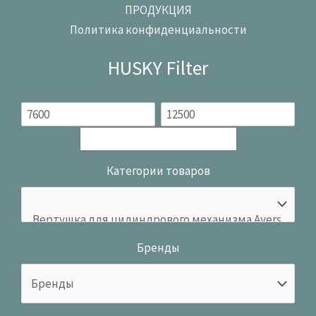
ПРОДУКЦИЯ
Политика конфиденциальности
HUSKY Filter
Категории товаров
Бренды