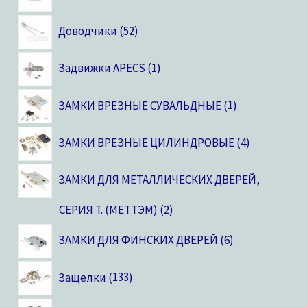
Доводчики
52
Задвижки APECS
1
ЗАМКИ ВРЕЗНЫЕ СУВАЛЬДНЫЕ
1
ЗАМКИ ВРЕЗНЫЕ ЦИЛИНДРОВЫЕ
4
ЗАМКИ ДЛЯ МЕТАЛЛИЧЕСКИХ ДВЕРЕЙ,
CЕРИЯ T. (МЕТТЭМ)
2
ЗАМКИ ДЛЯ ФИНСКИХ ДВЕРЕЙ
6
Защелки
133