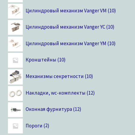
Цилиндровый механизм Vanger VM
10
Цилиндровый механизм Vanger YC
10
Цилиндровый механизм Vanger YM
10
Кронштейны
10
Механизмы секретности
10
Накладки, wc-комплекты
12
Оконная фурнитура
12
Пороги
2