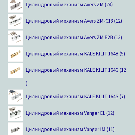
Цилиндровый механизм Avers ZM
74
Цилиндровый механизм Avers ZM-C13
12
Цилиндровый механизм Avers ZM.B2B
13
Цилиндровый механизм KALE KILIT 164B
5
Цилиндровый механизм KALE KILIT 164G
12
Цилиндровый механизм KALE KILIT 164S
7
Цилиндровый механизм Vanger EL
12
Цилиндровый механизм Vanger IM
11