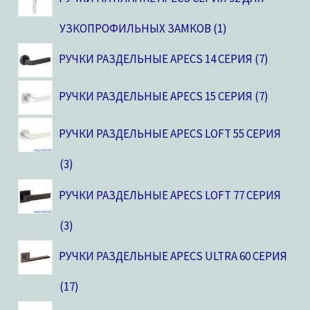
УЗКОПРОФИЛЬНЫХ ЗАМКОВ
1
РУЧКИ РАЗДЕЛЬНЫЕ APECS 14 СЕРИЯ
7
РУЧКИ РАЗДЕЛЬНЫЕ APECS 15 СЕРИЯ
7
РУЧКИ РАЗДЕЛЬНЫЕ APECS LOFT 55 СЕРИЯ
3
РУЧКИ РАЗДЕЛЬНЫЕ APECS LOFT 77 СЕРИЯ
3
РУЧКИ РАЗДЕЛЬНЫЕ APECS ULTRA 60 СЕРИЯ
17