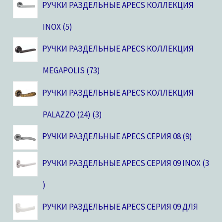
РУЧКИ РАЗДЕЛЬНЫЕ APECS КОЛЛЕКЦИЯ
INOX
5
РУЧКИ РАЗДЕЛЬНЫЕ APECS КОЛЛЕКЦИЯ
MEGAPOLIS
73
РУЧКИ РАЗДЕЛЬНЫЕ APECS КОЛЛЕКЦИЯ
PALAZZO (24)
3
РУЧКИ РАЗДЕЛЬНЫЕ APECS СЕРИЯ 08
9
РУЧКИ РАЗДЕЛЬНЫЕ APECS СЕРИЯ 09 INOX
3
РУЧКИ РАЗДЕЛЬНЫЕ APECS СЕРИЯ 09 ДЛЯ