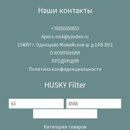
Наши контакты
+79250350553
Apecs-msk@yandex.ru
134007 г. Одинцово Можайское ш. д 14 В 39/2
О КОМПАНИИ
ПРОДУКЦИЯ
Политика конфиденциальности
HUSKY Filter
Категории товаров