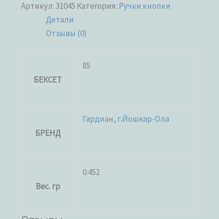
Артикул:
31045
Категория:
Ручки кнопки
Детали
Отзывы (0)
85
БЕКСЕТ
Гардиан, г.Йошкар-Ола
БРЕНД
0.452
Вес. гр