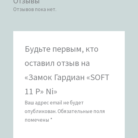
Отзывы
Отзывов пока нет.
Будьте первым, кто
оставил отзыв на
«Замок Гардиан «SOFT
11 Р» Ni»
Ваш адрес email не будет
опубликован.
Обязательные поля
помечены
*