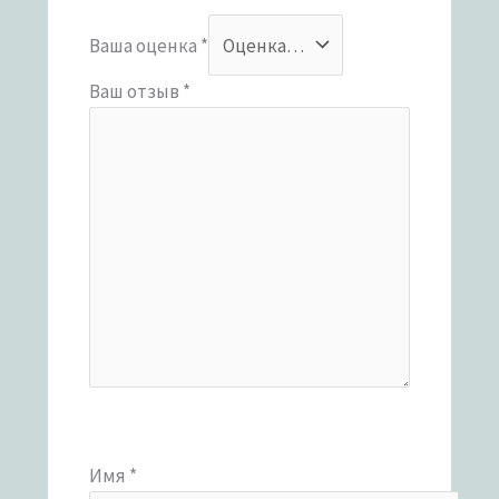
Ваша оценка
*
Ваш отзыв
*
Имя
*