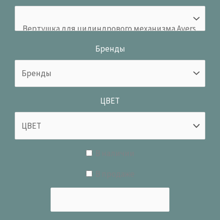
Бренды
ЦВЕТ
В наличии
В продаже