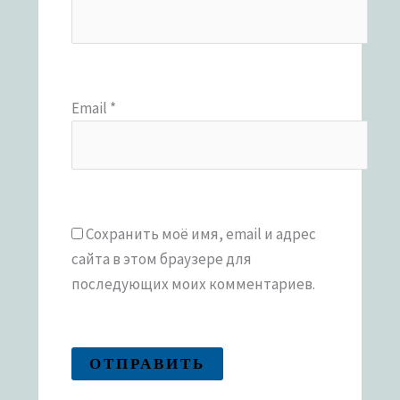
Email
*
Сохранить моё имя, email и адрес
сайта в этом браузере для
последующих моих комментариев.