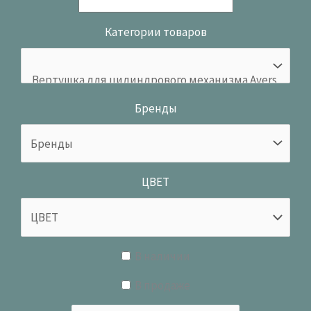
Категории товаров
Бренды
ЦВЕТ
В наличии
В продаже