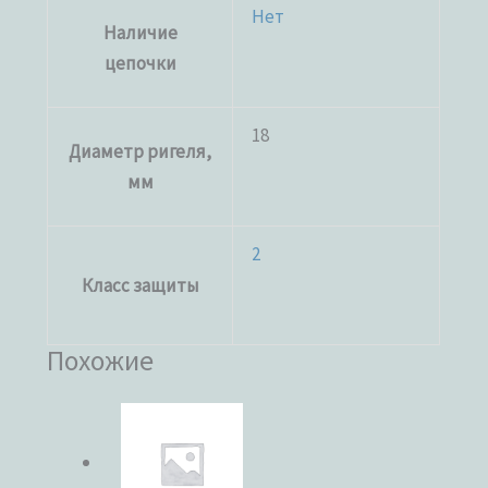
Нет
Наличие
цепочки
18
Диаметр ригеля,
мм
2
Класс защиты
Похожие