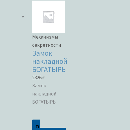
Механизмы
секретности
Замок
накладной
БОГАТЫРЬ
2326
₽
Замок
накладной
БОГАТЫРЬ
В