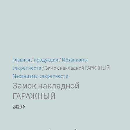
Главная
/
продукция
/
Механизмы
секретности
/ Замок накладной ГАРАЖНЫЙ
Механизмы секретности
Замок накладной
ГАРАЖНЫЙ
2420
₽