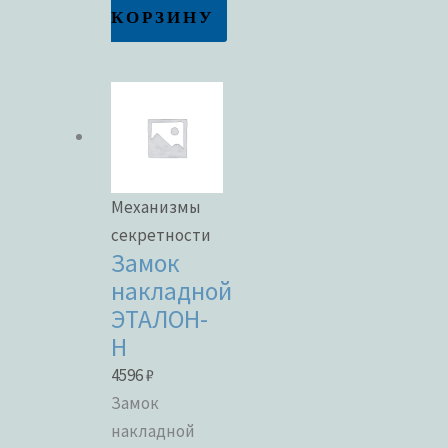
КОРЗИНУ
Механизмы
секретности
Замок
накладной
ЭТАЛОН-
Н
4596
₽
Замок
накладной