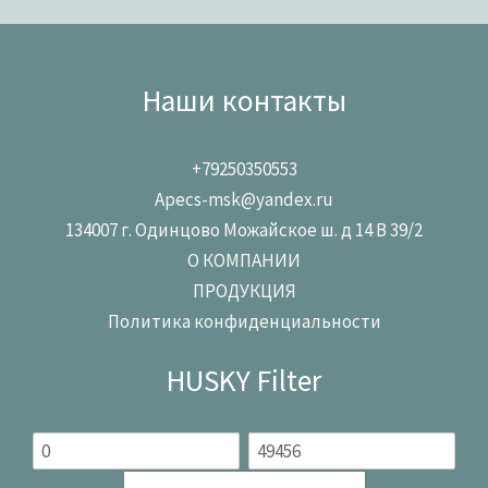
Наши контакты
+79250350553
Apecs-msk@yandex.ru
134007 г. Одинцово Можайское ш. д 14 В 39/2
О КОМПАНИИ
ПРОДУКЦИЯ
Политика конфиденциальности
HUSKY Filter