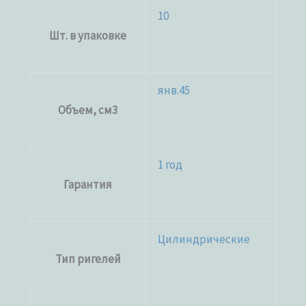
10
Шт. в упаковке
янв.45
Объем, см3
1 год
Гарантия
Цилиндрические
Тип ригелей