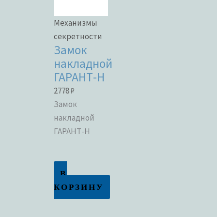
Механизмы
секретности
Замок
накладной
ГАРАНТ-Н
2778
₽
Замок
накладной
ГАРАНТ-Н
В
КОРЗИНУ