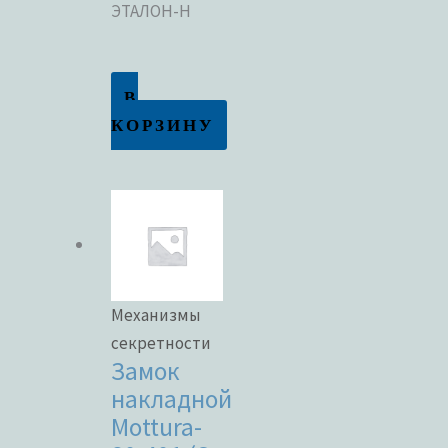
ЭТАЛОН-Н
В
КОРЗИНУ
Механизмы
секретности
Замок
накладной
Mottura-