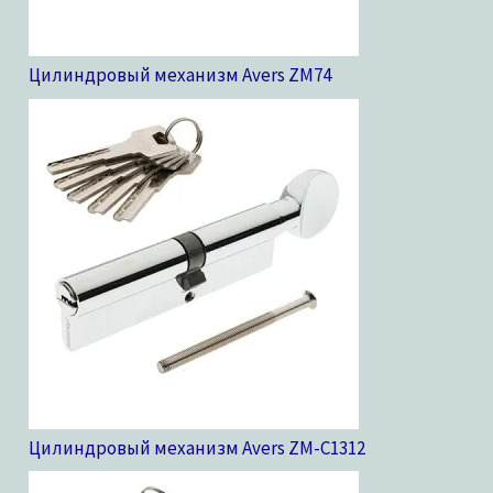
Цилиндровый механизм Avers ZM
74
Цилиндровый механизм Avers ZM-C13
12