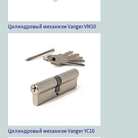
Цилиндровый механизм Vanger VM
10
Цилиндровый механизм Vanger YC
10