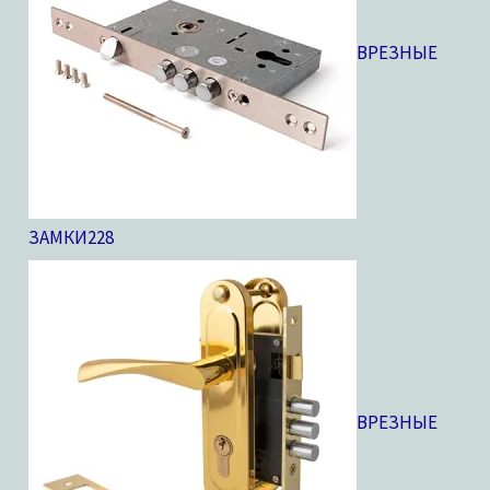
ВРЕЗНЫЕ
ЗАМКИ
228
ВРЕЗНЫЕ