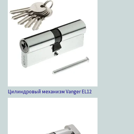
Цилиндровый механизм Vanger EL
12