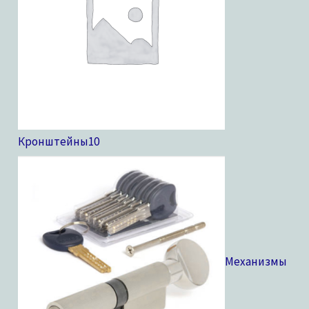
Кронштейны
10
Механизмы