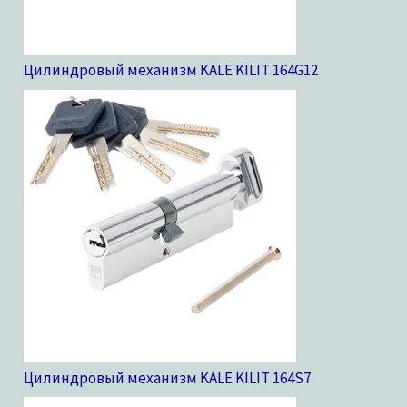
Цилиндровый механизм KALE KILIT 164G
12
Цилиндровый механизм KALE KILIT 164S
7