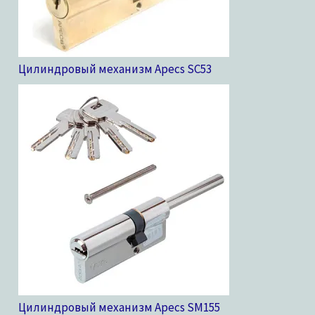
Цилиндровый механизм Apecs SC
53
Цилиндровый механизм Apecs SM
155