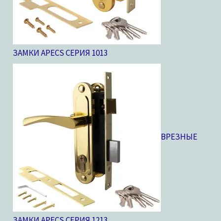
ЗАМКИ APECS СЕРИЯ 10
13
ВРЕЗНЫЕ
ЗАМКИ APECS СЕРИЯ 12
13