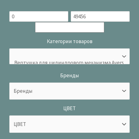
Категории товаров
Бренды
ЦВЕТ