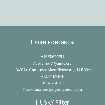
Наши контакты
+79250350553
Apecs-msk@yandex.ru
134007 г. Одинцово Можайское ш. д 14 В 39/2
О КОМПАНИИ
ПРОДУКЦИЯ
Политика конфиденциальности
HUSKY Filter