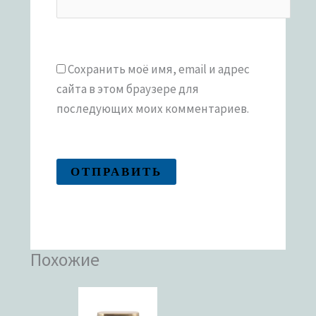
Сохранить моё имя, email и адрес
сайта в этом браузере для
последующих моих комментариев.
Похожие