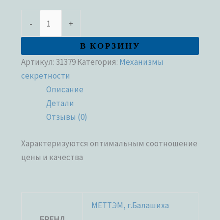
-
+
В КОРЗИНУ
Артикул:
31379
Категория:
Механизмы
секретности
Описание
Детали
Отзывы (0)
Характеризуются оптимальным соотношение
цены и качества
МЕТТЭМ, г.Балашиха
БРЕНД