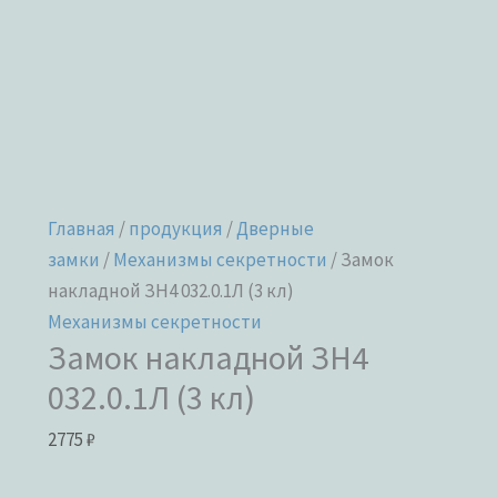
Главная
/
продукция
/
Дверные
замки
/
Механизмы секретности
/ Замок
накладной ЗН4 032.0.1Л (3 кл)
Механизмы секретности
Замок накладной ЗН4
032.0.1Л (3 кл)
2775
₽