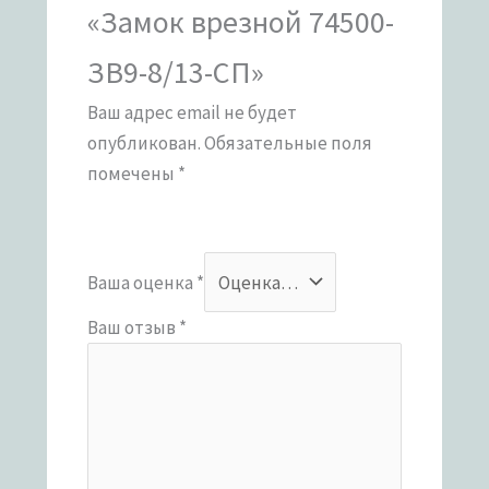
«Замок врезной 74500-
ЗВ9-8/13-СП»
Ваш адрес email не будет
опубликован.
Обязательные поля
помечены
*
Ваша оценка
*
Ваш отзыв
*