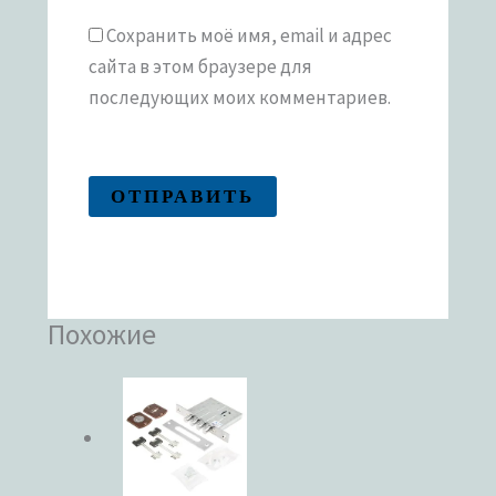
Сохранить моё имя, email и адрес
сайта в этом браузере для
последующих моих комментариев.
Похожие