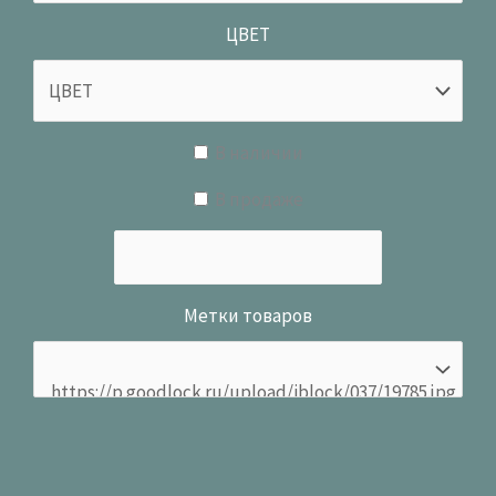
ЦВЕТ
В наличии
В продаже
Метки товаров