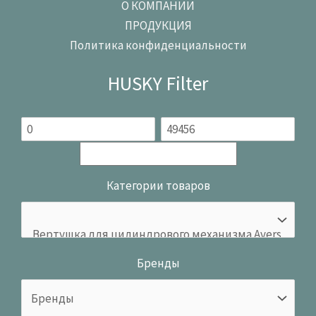
О КОМПАНИИ
ПРОДУКЦИЯ
Политика конфиденциальности
HUSKY Filter
Категории товаров
Бренды