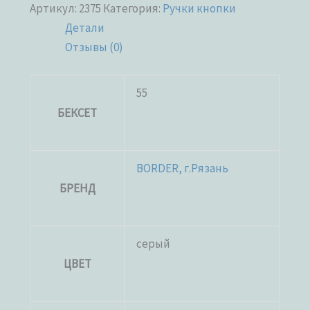
Артикул:
2375
Категория:
Ручки кнопки
Детали
Отзывы (0)
55
БЕКСЕТ
BORDER, г.Рязань
БРЕНД
серый
ЦВЕТ