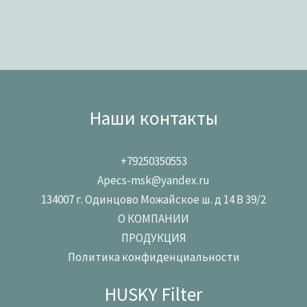
Наши контакты
+79250350553
Apecs-msk@yandex.ru
134007 г. Одинцово Можайское ш. д 14 В 39/2
О КОМПАНИИ
ПРОДУКЦИЯ
Политика конфиденциальности
HUSKY Filter