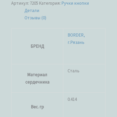
Артикул:
7205
Категория:
Ручки кнопки
Детали
Отзывы (0)
BORDER,
г.Рязань
БРЕНД
Сталь
Материал
сердечника
0.414
Вес. гр