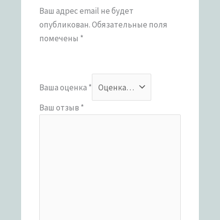
Ваш адрес email не будет
опубликован.
Обязательные поля
помечены
*
Ваша оценка
*
Ваш отзыв
*