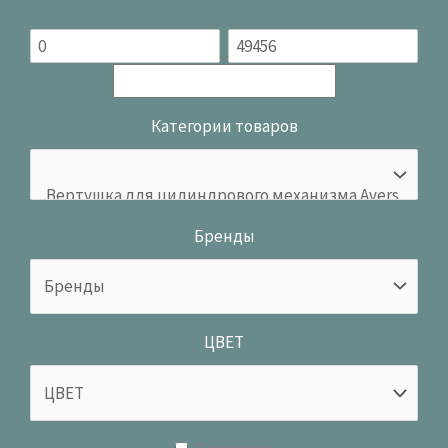
Категории товаров
Бренды
ЦВЕТ