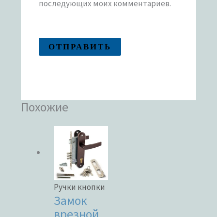
последующих моих комментариев.
Похожие
Ручки кнопки
Замок
врезной