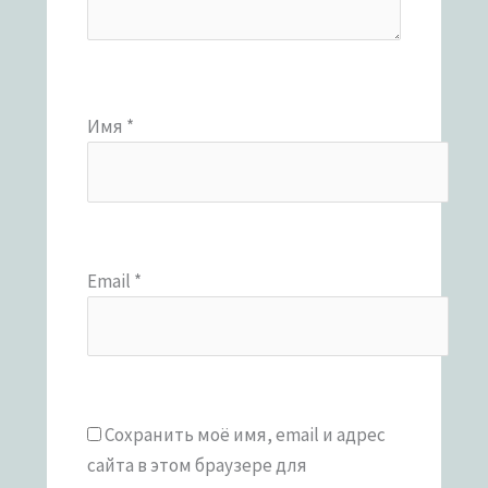
Имя
*
Email
*
Сохранить моё имя, email и адрес
сайта в этом браузере для