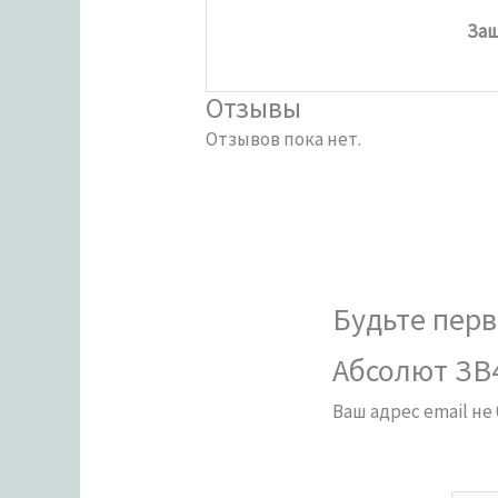
За
Отзывы
Отзывов пока нет.
Будьте перв
Абсолют ЗВ4
Ваш адрес email не