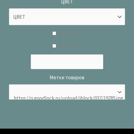
ЦВЕТ
В наличии
В продаже
Метки товаров