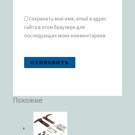
Сохранить моё имя, email и адрес
сайта в этом браузере для
последующих моих комментариев.
Похожие