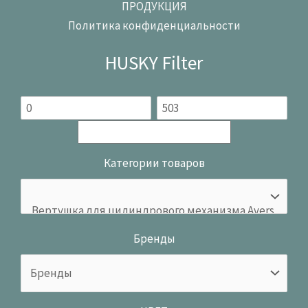
ПРОДУКЦИЯ
Политика конфиденциальности
HUSKY Filter
Категории товаров
Бренды