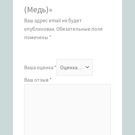
(Медь)»
Ваш адрес email не будет
опубликован.
Обязательные поля
помечены
*
Ваша оценка
*
Ваш отзыв
*