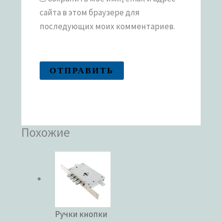
сайта в этом браузере для
последующих моих комментариев.
Похожие
Ручки кнопки