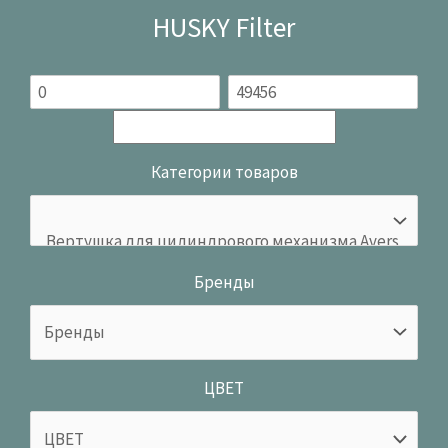
HUSKY Filter
Категории товаров
Бренды
ЦВЕТ