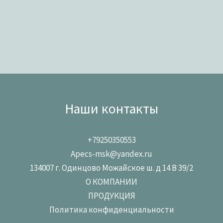
Наши контакты
+79250350553
Apecs-msk@yandex.ru
134007 г. Одинцово Можайское ш. д 14 В 39/2
О КОМПАНИИ
ПРОДУКЦИЯ
Политика конфиденциальности