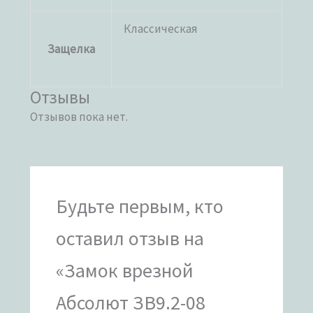
Классическая
Защелка
Отзывы
Отзывов пока нет.
Будьте первым, кто
оставил отзыв на
«Замок врезной
Абсолют ЗВ9.2-08