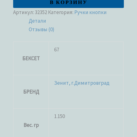
В КОРЗИНУ
Артикул:
32352
Категория:
Ручки кнопки
Детали
Отзывы (0)
67
БЕКСЕТ
Зенит, г.Димитровград
БРЕНД
1.150
Вес. гр