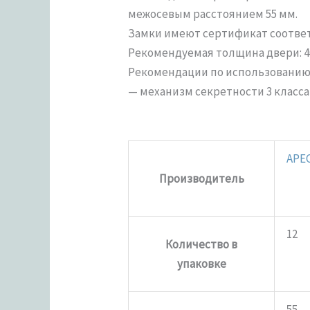
межосевым расстоянием 55 мм.
Замки имеют сертификат соответс
Рекомендуемая толщина двери: 40
Рекомендации по использованию 
— механизм секретности 3 класса
APE
Производитель
12
Количество в
упаковке
55