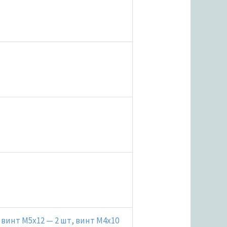
 винт M5x12 — 2 шт, винт M4x10