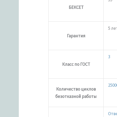
БЕКСЕТ
5 ле
Гарантия
3
Класс по ГОСТ
2500
Количество циклов
безотказной работы
Отве