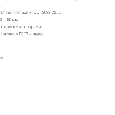
твия согласно ГОСТ 5089-2011.
 — 60 мм.
с другими товарами:
 согласно ГОСТ и выше.
CS