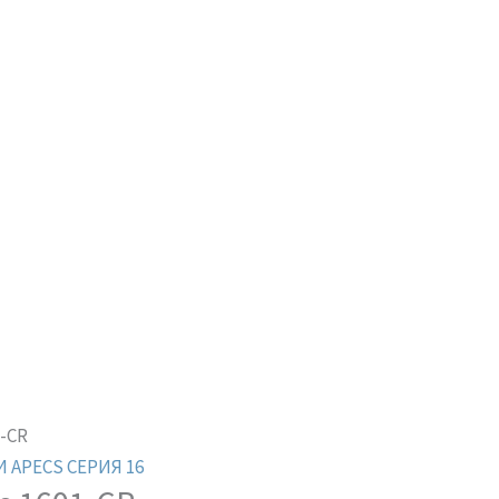
1-CR
 APECS СЕРИЯ 16