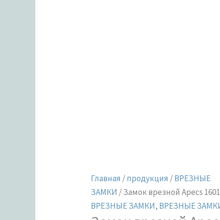
Главная
/
продукция
/
ВРЕЗНЫЕ
ЗАМКИ
/ Замок врезной Apecs 160
ВРЕЗНЫЕ ЗАМКИ
,
ВРЕЗНЫЕ ЗАМКИ