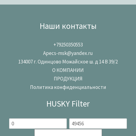
Наши контакты
+79250350553
Apecs-msk@yandex.ru
134007 г. Одинцово Можайское ш. д 14 В 39/2
О КОМПАНИИ
ПРОДУКЦИЯ
Политика конфиденциальности
HUSKY Filter