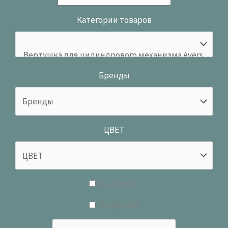
Категории товаров
Бренды
ЦВЕТ
В наличии
В продаже