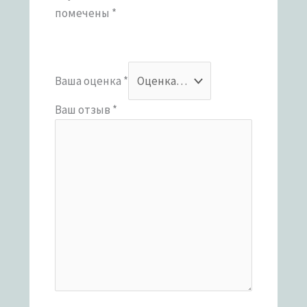
помечены
*
Ваша оценка
*
Ваш отзыв
*