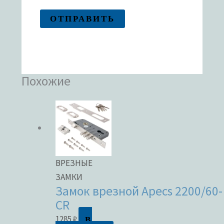
Похожие
ВРЕЗНЫЕ
ЗАМКИ
Замок врезной Apecs 2200/60-
CR
В
1285
₽