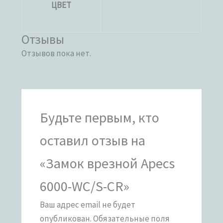
ЦВЕТ
Отзывы
Отзывов пока нет.
Будьте первым, кто
оставил отзыв на
«Замок врезной Apecs
6000-WC/S-CR»
Ваш адрес email не будет
опубликован.
Обязательные поля