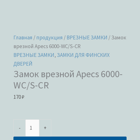
Главная
/
продукция
/
ВРЕЗНЫЕ ЗАМКИ
/ Замок
врезной Apecs 6000-WC/S-CR
ВРЕЗНЫЕ ЗАМКИ
,
ЗАМКИ ДЛЯ ФИНСКИХ
ДВЕРЕЙ
Замок врезной Apecs 6000-
WC/S-CR
170
₽
-
+