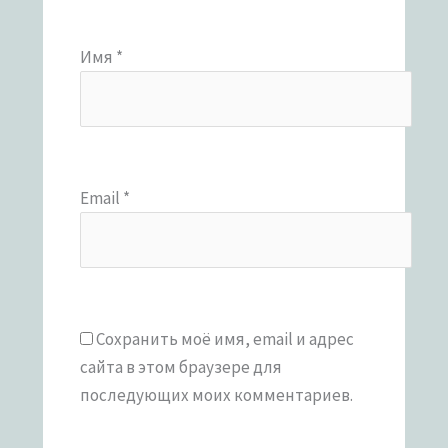
Имя
*
Email
*
Сохранить моё имя, email и адрес
сайта в этом браузере для
последующих моих комментариев.