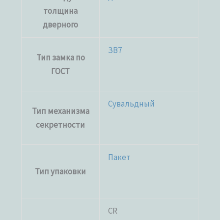
толщина
дверного
ЗВ7
Тип замка по
ГОСТ
Сувальдный
Тип механизма
секретности
Пакет
Тип упаковки
CR