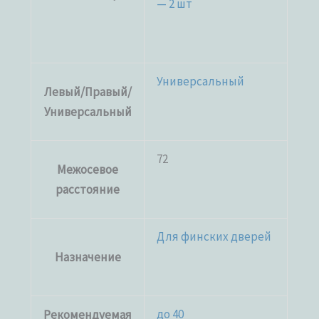
— 2 шт
Универсальный
Левый/Правый/
Универсальный
72
Межосевое
расстояние
Для финских дверей
Назначение
до 40
Рекомендуемая