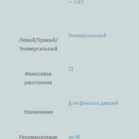
— 2 шт
Универсальный
Левый/Правый/
Универсальный
72
Межосевое
расстояние
Для финских дверей
Назначение
до 40
Рекомендуемая