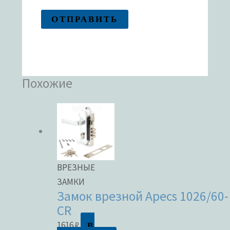
Похожие
ВРЕЗНЫЕ
ЗАМКИ
Замок врезной Apecs 1026/60-
CR
В
1616
₽