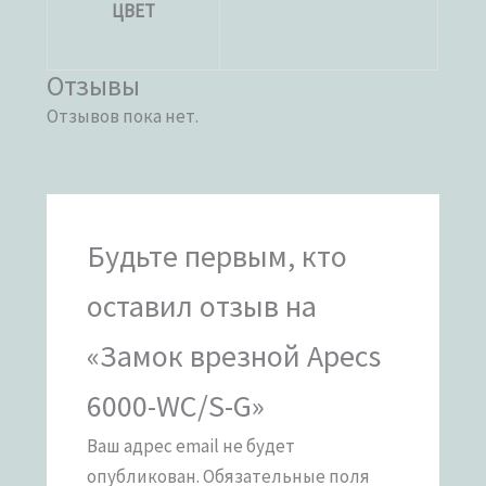
ЦВЕТ
Отзывы
Отзывов пока нет.
Будьте первым, кто
оставил отзыв на
«Замок врезной Apecs
6000-WC/S-G»
Ваш адрес email не будет
опубликован.
Обязательные поля