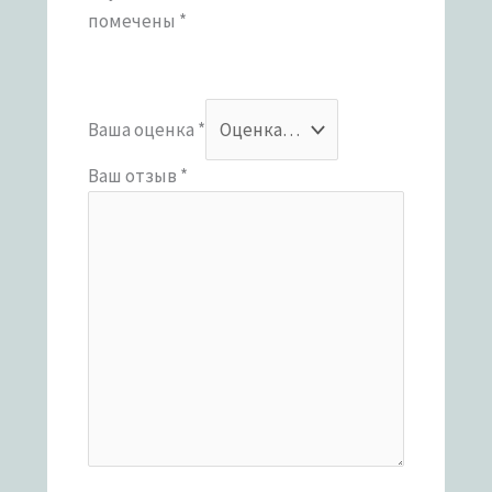
помечены
*
Ваша оценка
*
Ваш отзыв
*