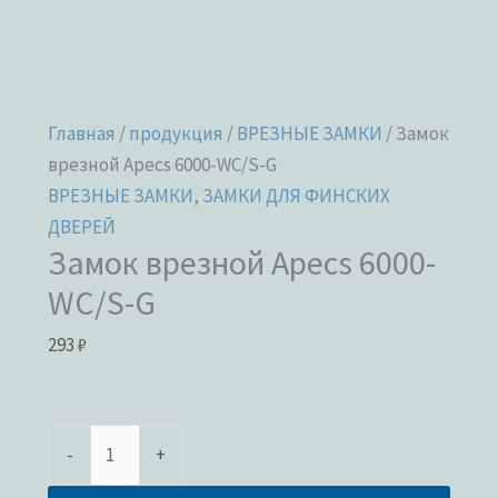
Главная
/
продукция
/
ВРЕЗНЫЕ ЗАМКИ
/ Замок
врезной Apecs 6000-WC/S-G
ВРЕЗНЫЕ ЗАМКИ
,
ЗАМКИ ДЛЯ ФИНСКИХ
ДВЕРЕЙ
Замок врезной Apecs 6000-
WC/S-G
293
₽
-
+