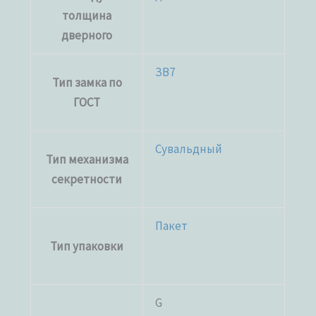
толщина
дверного
ЗВ7
Тип замка по
ГОСТ
Сувальдный
Тип механизма
секретности
Пакет
Тип упаковки
G