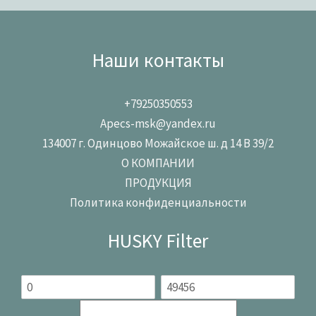
Наши контакты
+79250350553
Apecs-msk@yandex.ru
134007 г. Одинцово Можайское ш. д 14 В 39/2
О КОМПАНИИ
ПРОДУКЦИЯ
Политика конфиденциальности
HUSKY Filter