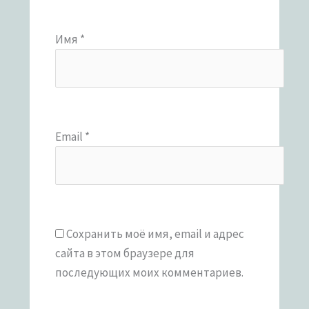
Имя
*
Email
*
Сохранить моё имя, email и адрес
сайта в этом браузере для
последующих моих комментариев.