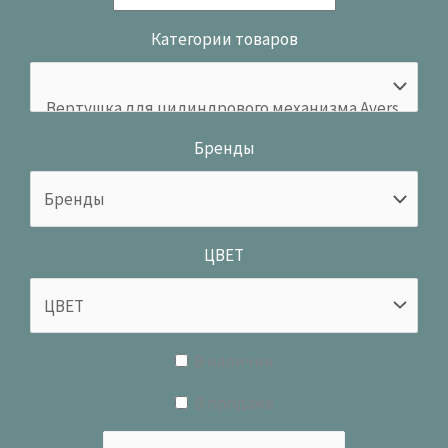
Категории товаров
Бренды
ЦВЕТ
В наличии
В продаже