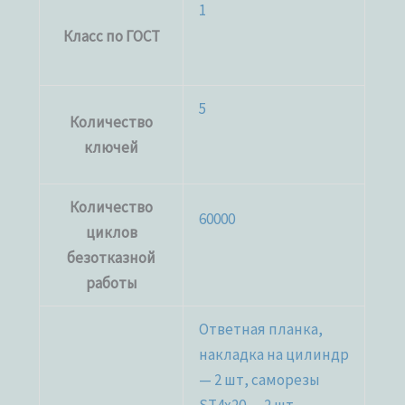
1
Класс по ГОСТ
5
Количество
ключей
Количество
60000
циклов
безотказной
работы
Ответная планка,
накладка на цилиндр
— 2 шт, саморезы