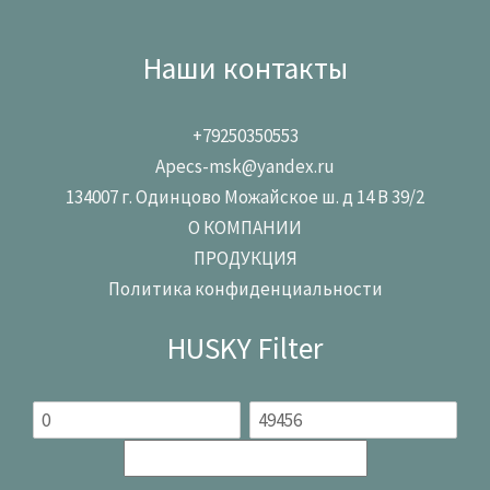
Наши контакты
+79250350553
Apecs-msk@yandex.ru
134007 г. Одинцово Можайское ш. д 14 В 39/2
О КОМПАНИИ
ПРОДУКЦИЯ
Политика конфиденциальности
HUSKY Filter