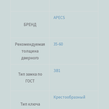
APECS
БРЕНД
35-60
Рекомендуемая
толщина
дверного
ЗВ1
Тип замка по
ГОСТ
Крестообразный
Тип ключа