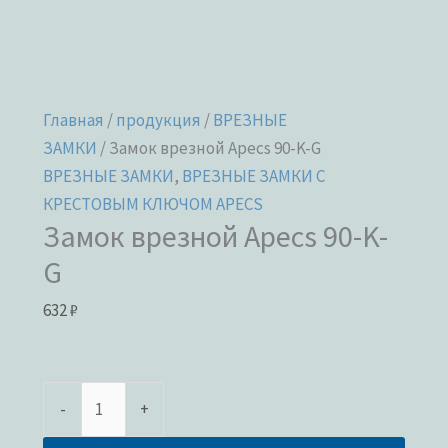
Главная
/
продукция
/
ВРЕЗНЫЕ
ЗАМКИ
/ Замок врезной Apecs 90-K-G
ВРЕЗНЫЕ ЗАМКИ
,
ВРЕЗНЫЕ ЗАМКИ С
КРЕСТОВЫМ КЛЮЧОМ APECS
Замок врезной Apecs 90-K-
G
632
₽
-
+