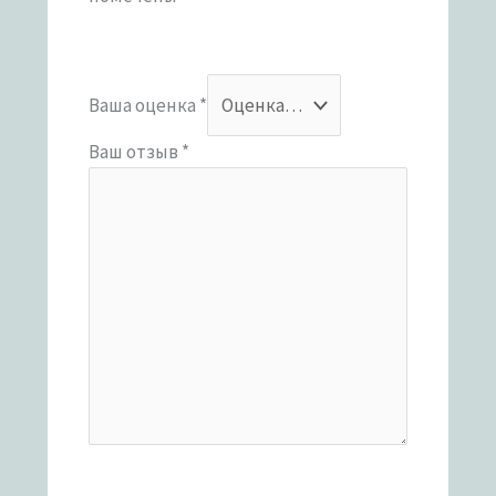
Ваша оценка
*
Ваш отзыв
*