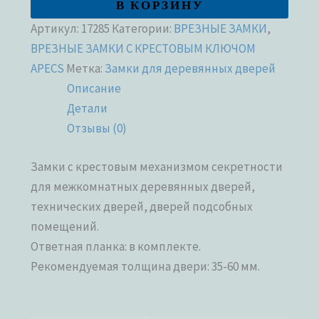
В КОРЗИНУ
Артикул:
17285
Категории:
ВРЕЗНЫЕ ЗАМКИ
,
ВРЕЗНЫЕ ЗАМКИ С КРЕСТОВЫМ КЛЮЧОМ
APECS
Метка:
Замки для деревянных дверей
Описание
Детали
Отзывы (0)
Замки с крестовым механизмом секретности
для межкомнатных деревянных дверей,
технических дверей, дверей подсобных
помещений.
Ответная планка: в комплекте.
Рекомендуемая толщина двери: 35-60 мм.