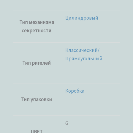
Цилиндровый
Тип механизма
секретности
Классический/
Прямоугольный
Тип ригелей
Коробка
Тип упаковки
G
ЦВЕТ