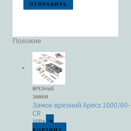
Похожие
ВРЕЗНЫЕ
ЗАМКИ
Замок врезной Apecs 1000/60-
CR
В
1070
₽
КОРЗИНУ