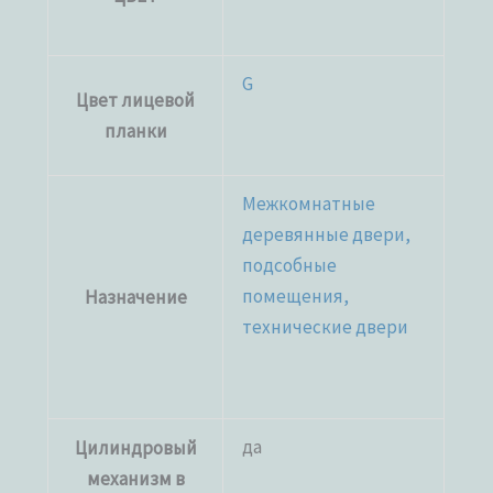
G
Цвет лицевой
планки
Межкомнатные
деревянные двери,
подсобные
помещения,
Назначение
технические двери
да
Цилиндровый
механизм в