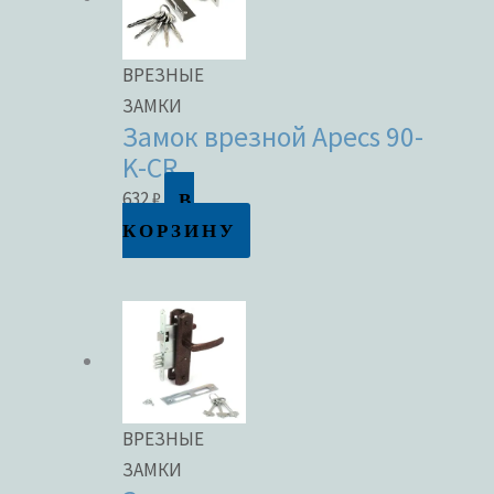
ВРЕЗНЫЕ
ЗАМКИ
Замок врезной Apecs 90-
K-CR
В
632
₽
КОРЗИНУ
ВРЕЗНЫЕ
ЗАМКИ