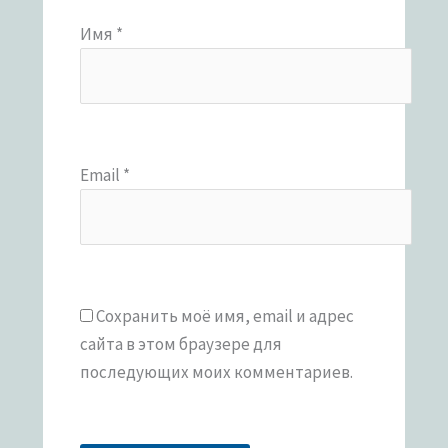
Имя
*
Email
*
Сохранить моё имя, email и адрес
сайта в этом браузере для
последующих моих комментариев.