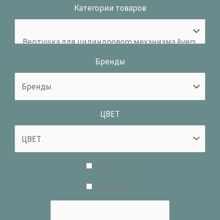
Категории товаров
Бренды
ЦВЕТ
В наличии
В продаже