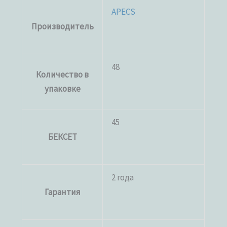
APECS
Производитель
48
Количество в
упаковке
45
БЕКСЕТ
2 года
Гарантия