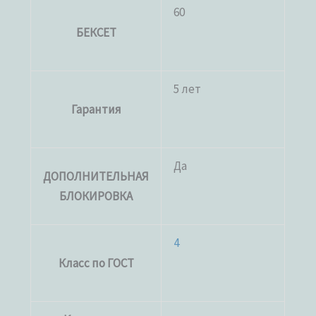
60
БЕКСЕТ
5 лет
Гарантия
Да
ДОПОЛНИТЕЛЬНАЯ
БЛОКИРОВКА
4
Класс по ГОСТ