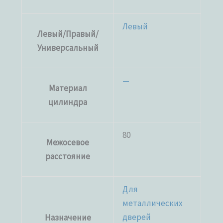
Левый
Левый/Правый/
Универсальный
—
Материал
цилиндра
80
Межосевое
расстояние
Для
металлических
дверей
Назначение