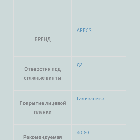
APECS
БРЕНД
да
Отверстия под
стяжные винты
Гальваника
Покрытие лицевой
планки
40-60
Рекомендуемая