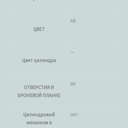
AB
ЦВЕТ
—
Цвет цилиндра
да
ОТВЕРСТИЯ В
БРОНЕВОЙ ПЛАНКЕ
нет
Цилиндровый
механизм в