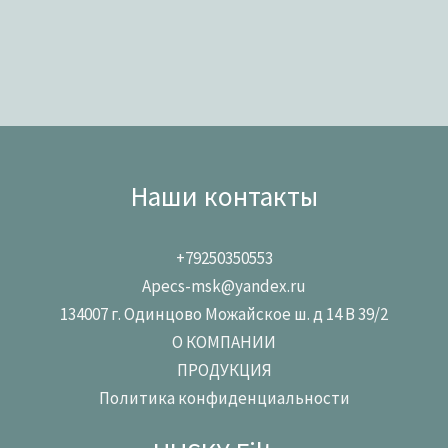
Наши контакты
+79250350553
Apecs-msk@yandex.ru
134007 г. Одинцово Можайское ш. д 14 В 39/2
О КОМПАНИИ
ПРОДУКЦИЯ
Политика конфиденциальности