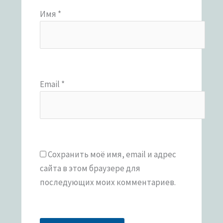
Имя
*
Email
*
Сохранить моё имя, email и адрес
сайта в этом браузере для
последующих моих комментариев.