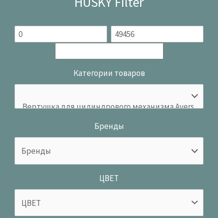
HUSKY Filter
Категории товаров
Бренды
ЦВЕТ