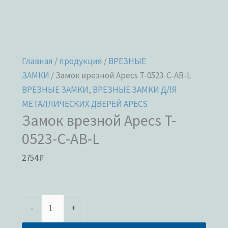
Главная
/
продукция
/
ВРЕЗНЫЕ
ЗАМКИ
/ Замок врезной Apecs T-0523-C-AB-L
ВРЕЗНЫЕ ЗАМКИ
,
ВРЕЗНЫЕ ЗАМКИ ДЛЯ
МЕТАЛЛИЧЕСКИХ ДВЕРЕЙ APECS
Замок врезной Apecs T-
0523-C-AB-L
2754
₽
-
+