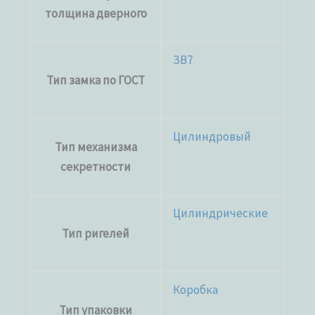
толщина дверного
ЗВ7
Тип замка по ГОСТ
Цилиндровый
Тип механизма
секретности
Цилиндрические
Тип ригелей
Коробка
Тип упаковки