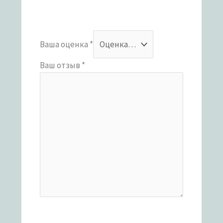
Ваша оценка
*
Ваш отзыв
*