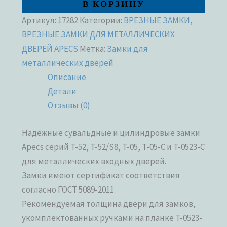
В КОРЗИНУ
Артикул:
17282
Категории:
ВРЕЗНЫЕ ЗАМКИ
,
ВРЕЗНЫЕ ЗАМКИ ДЛЯ МЕТАЛЛИЧЕСКИХ
ДВЕРЕЙ APECS
Метка:
Замки для
металлических дверей
Описание
Детали
Отзывы (0)
Надёжные сувальдные и цилиндровые замки
Apecs серий T-52, T-52/S8, T-05, T-05-C и T-0523-C
для металлических входных дверей.
Замки имеют сертификат соответствия
согласно ГОСТ 5089-2011.
Рекомендуемая толщина двери для замков,
укомплектованных ручками на планке T-0523-