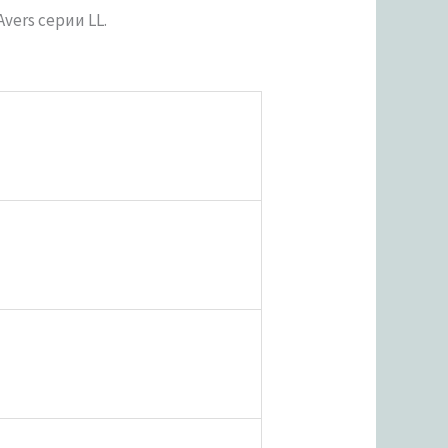
ers серии LL.