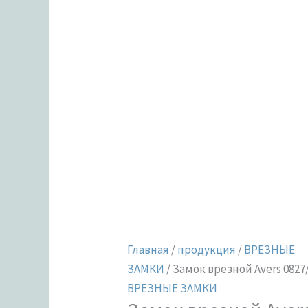
Главная
/
продукция
/
ВРЕЗНЫЕ
ЗАМКИ
/ Замок врезной Avers 0827
ВРЕЗНЫЕ ЗАМКИ