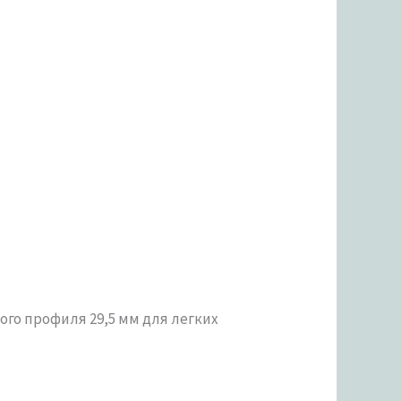
го профиля 29,5 мм для легких