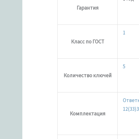
Гарантия
1
Класс по ГОСТ
5
Количество ключей
Ответн
12(33)
Комплектация