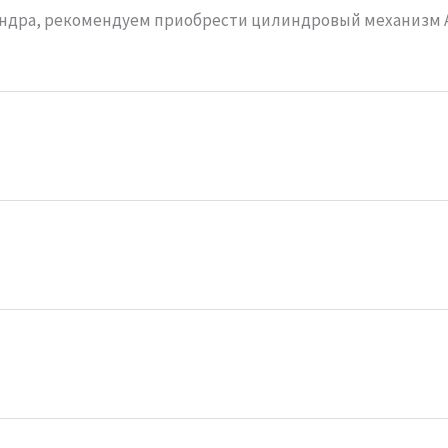
дра, рекомендуем приобрести цилиндровый механизм Av