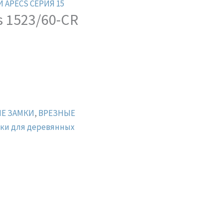
 APECS СЕРИЯ 15
s 1523/60-CR
Е ЗАМКИ
,
ВРЕЗНЫЕ
ки для деревянных