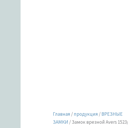
Главная
/
продукция
/
ВРЕЗНЫЕ
ЗАМКИ
/ Замок врезной Avers 1523