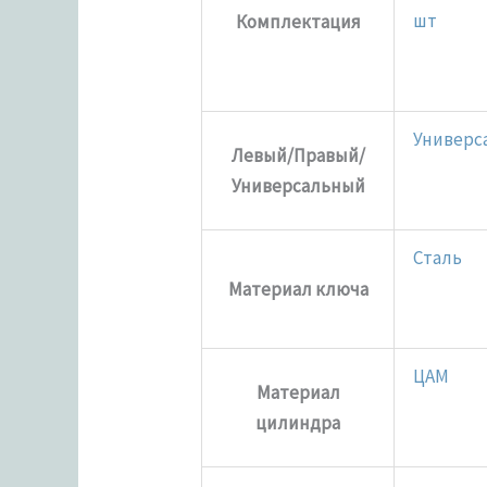
шт
Комплектация
Универс
Левый/Правый/
Универсальный
Сталь
Материал ключа
ЦАМ
Материал
цилиндра