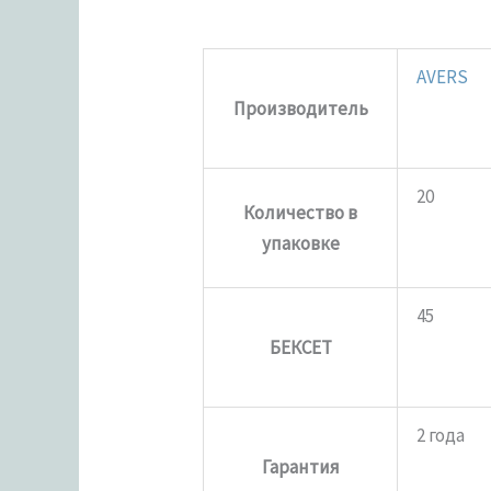
AVERS
Производитель
20
Количество в
упаковке
45
БЕКСЕТ
2 года
Гарантия