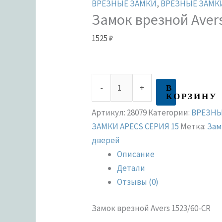
ВРЕЗНЫЕ ЗАМКИ
,
ВРЕЗНЫЕ ЗАМКИ
Замок врезной Aver
1525
₽
В
-
+
КОРЗИНУ
Артикул:
28079
Категории:
ВРЕЗНЫ
ЗАМКИ APECS СЕРИЯ 15
Метка:
Зам
дверей
Описание
Детали
Отзывы (0)
Замок врезной Avers 1523/60-CR