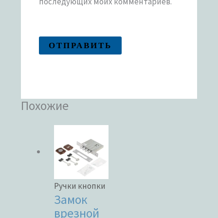
последующих моих комментариев.
Похожие
Ручки кнопки
Замок
врезной