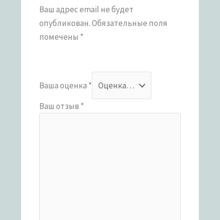
Ваш адрес email не будет
опубликован.
Обязательные поля
помечены
*
Ваша оценка
*
Ваш отзыв
*