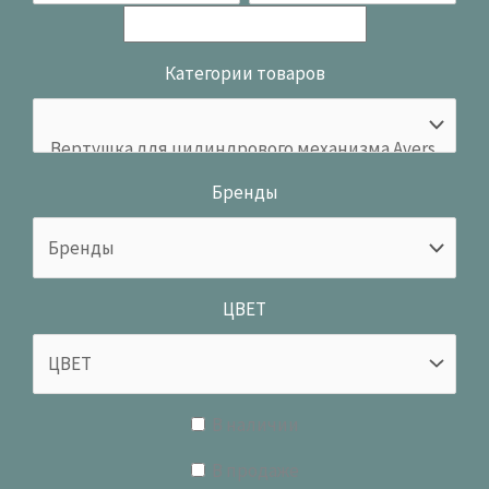
Категории товаров
Бренды
ЦВЕТ
В наличии
В продаже