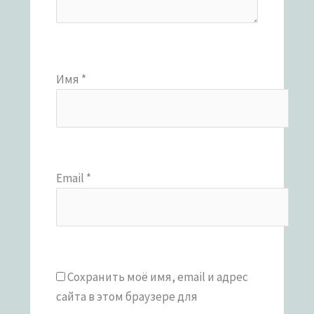
Имя
*
Email
*
Сохранить моё имя, email и адрес
сайта в этом браузере для