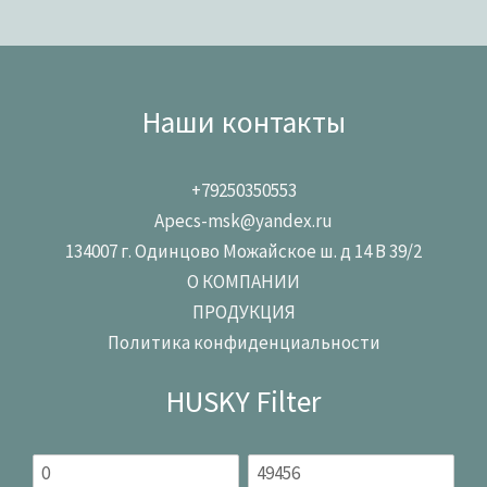
Наши контакты
+79250350553
Apecs-msk@yandex.ru
134007 г. Одинцово Можайское ш. д 14 В 39/2
О КОМПАНИИ
ПРОДУКЦИЯ
Политика конфиденциальности
HUSKY Filter