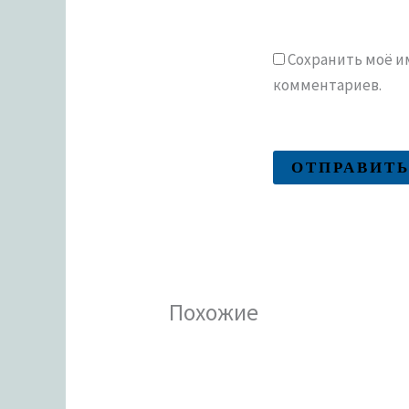
Сохранить моё им
комментариев.
Похожие