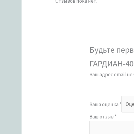
Отзывов пока нет.
Будьте перв
ГАРДИАН-401
Ваш адрес email не
Ваша оценка
*
Ваш отзыв
*