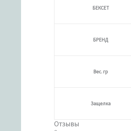
БЕКСЕТ
БРЕНД
Вес. гр
Защелка
Отзывы