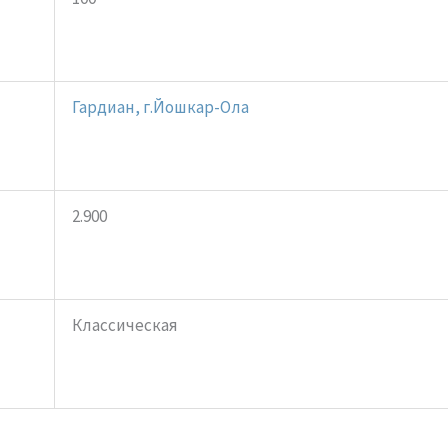
Гардиан, г.Йошкар-Ола
2.900
Классическая