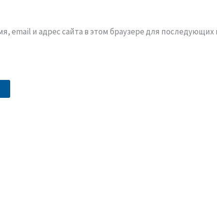
я, email и адрес сайта в этом браузере для последующих