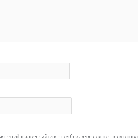
я, email и адрес сайта в этом браузере для последующих