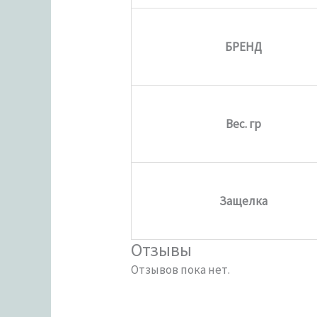
БРЕНД
Вес. гр
Защелка
Отзывы
Отзывов пока нет.