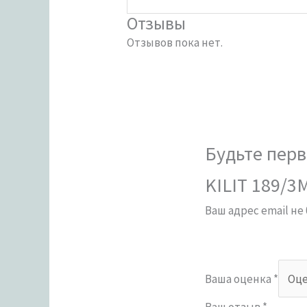
Отзывы
Отзывов пока нет.
Будьте перв
KILIT 189/3
Ваш адрес email не
Ваша оценка
*