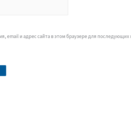
я, email и адрес сайта в этом браузере для последующих