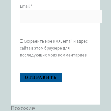
Email
*
Сохранить моё имя, email и адрес
сайта в этом браузере для
последующих моих комментариев.
Похожие