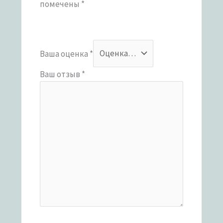
помечены
*
Ваша оценка
*
Ваш отзыв
*