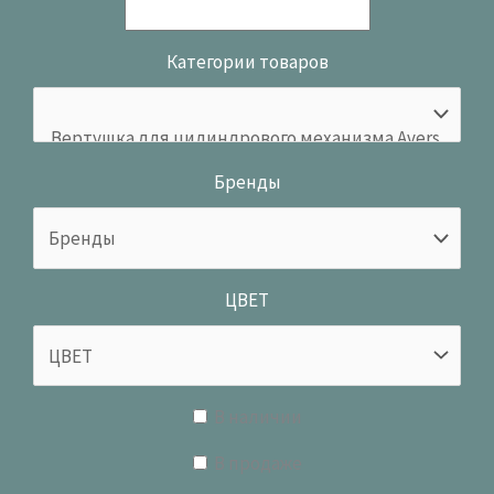
Категории товаров
Бренды
ЦВЕТ
В наличии
В продаже