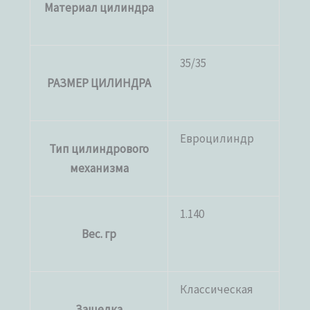
Материал цилиндра
35/35
РАЗМЕР ЦИЛИНДРА
Евроцилиндр
Тип цилиндрового
механизма
1.140
Вес. гр
Классическая
Защелка