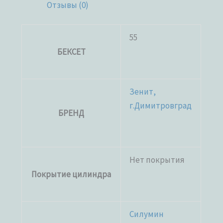
Отзывы (0)
55
БЕКСЕТ
Зенит,
г.Димитровград
БРЕНД
Нет покрытия
Покрытие цилиндра
Силумин