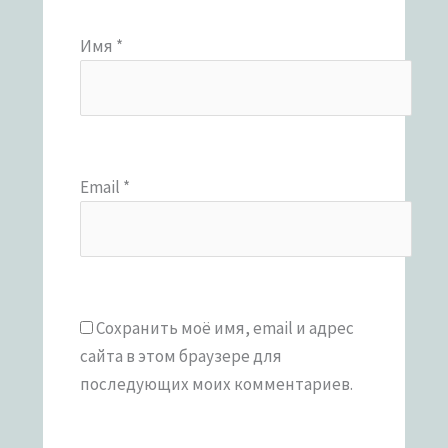
Имя
*
Email
*
Сохранить моё имя, email и адрес
сайта в этом браузере для
последующих моих комментариев.