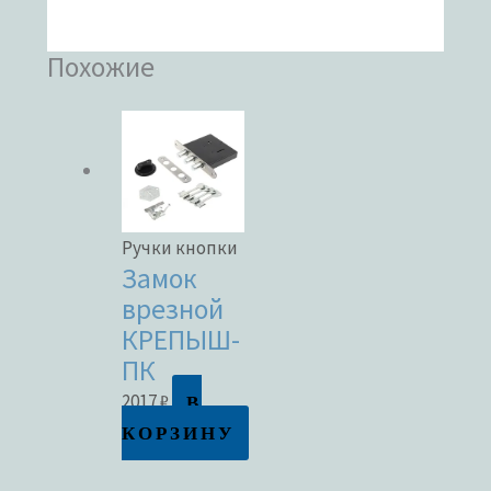
Похожие
Ручки кнопки
Замок
врезной
КРЕПЫШ-
ПК
В
2017
₽
КОРЗИНУ