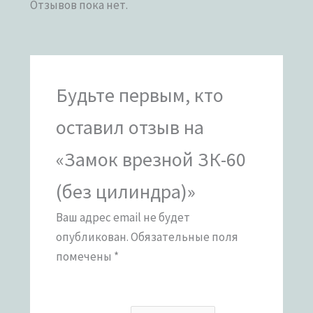
Отзывов пока нет.
Будьте первым, кто
оставил отзыв на
«Замок врезной ЗК-60
(без цилиндра)»
Ваш адрес email не будет
опубликован.
Обязательные поля
помечены
*