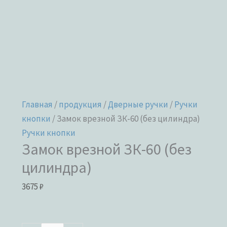
Главная
/
продукция
/
Дверные ручки
/
Ручки
кнопки
/ Замок врезной ЗК-60 (без цилиндра)
Ручки кнопки
Замок врезной ЗК-60 (без
цилиндра)
3675
₽