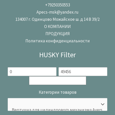
+79250350553
Apecs-msk@yandex.ru
134007 г. Одинцово Можайское ш. д 14 В 39/2
О КОМПАНИИ
ПРОДУКЦИЯ
Политика конфиденциальности
HUSKY Filter
Категории товаров