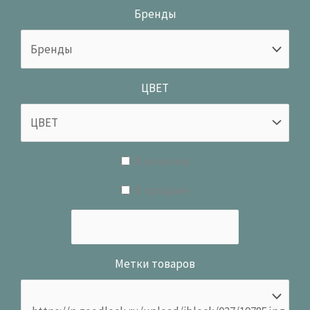
Бренды
ЦВЕТ
В наличии
В продаже
Метки товаров