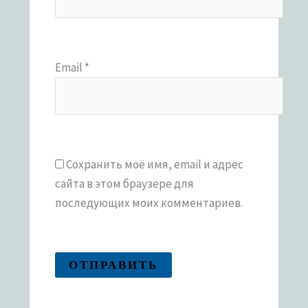
Email
*
Сохранить моё имя, email и адрес
сайта в этом браузере для
последующих моих комментариев.