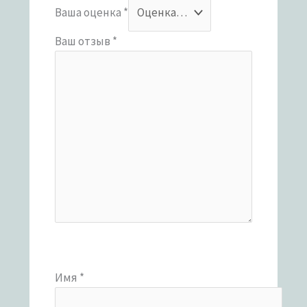
Ваша оценка
*
Ваш отзыв
*
Имя
*