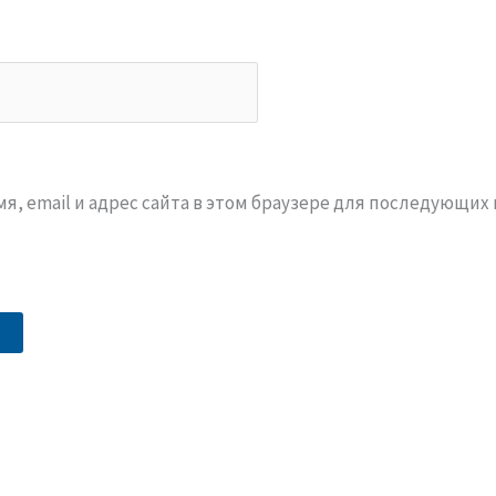
я, email и адрес сайта в этом браузере для последующих