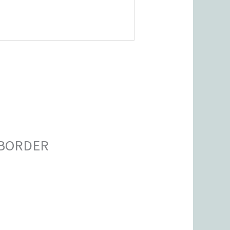
 BORDER