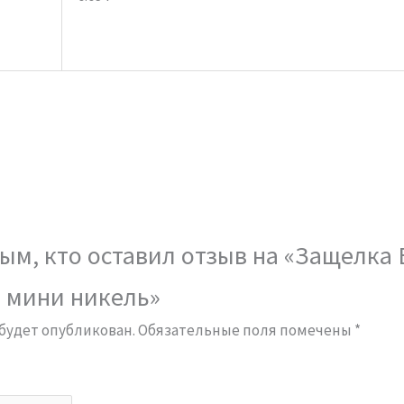
вым, кто оставил отзыв на «Защелка
 мини никель»
 будет опубликован.
Обязательные поля помечены
*