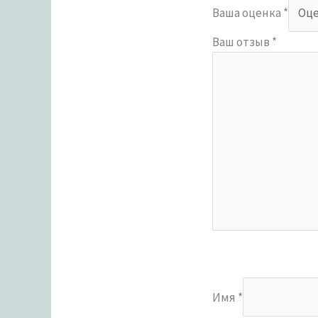
Ваша оценка
*
Ваш отзыв
*
Имя
*