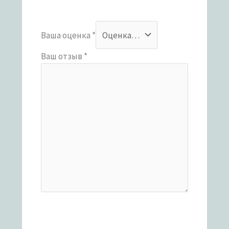
Ваша оценка
*
Ваш отзыв
*