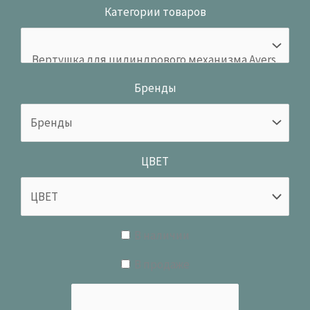
Категории товаров
Бренды
ЦВЕТ
В наличии
В продаже