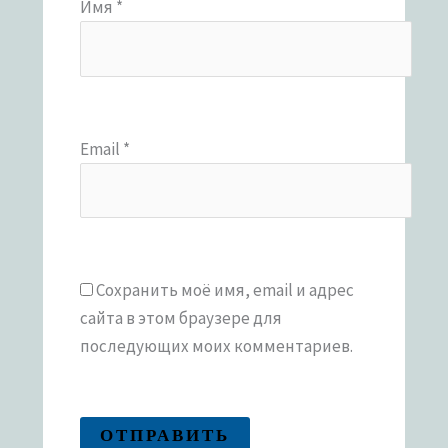
Имя
*
Email
*
Сохранить моё имя, email и адрес
сайта в этом браузере для
последующих моих комментариев.