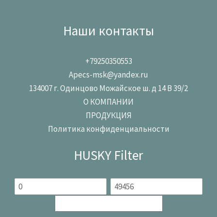
Наши контакты
+79250350553
Apecs-msk@yandex.ru
134007 г. Одинцово Можайское ш. д 14 В 39/2
О КОМПАНИИ
ПРОДУКЦИЯ
Политика конфиденциальности
HUSKY Filter