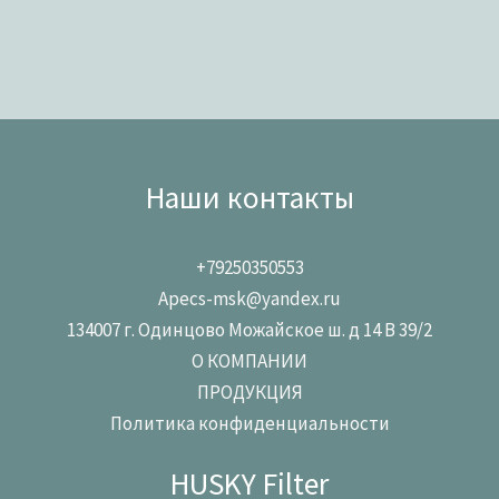
Наши контакты
+79250350553
Apecs-msk@yandex.ru
134007 г. Одинцово Можайское ш. д 14 В 39/2
О КОМПАНИИ
ПРОДУКЦИЯ
Политика конфиденциальности
HUSKY Filter