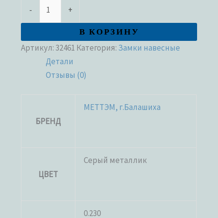
-
+
В КОРЗИНУ
Артикул:
32461
Категория:
Замки навесные
Детали
Отзывы (0)
МЕТТЭМ, г.Балашиха
БРЕНД
Серый металлик
ЦВЕТ
0.230