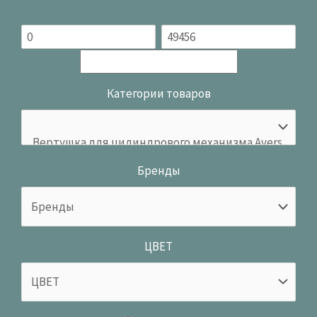
Категории товаров
Бренды
ЦВЕТ