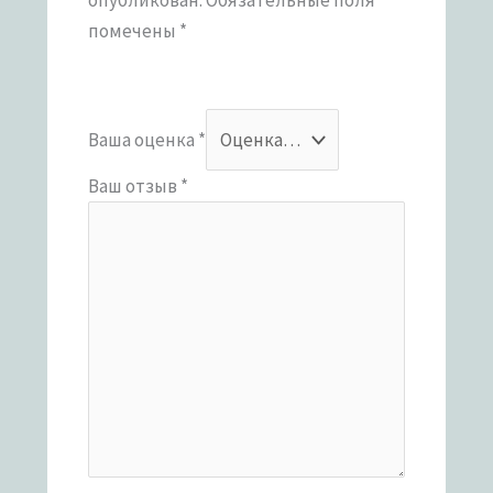
помечены
*
Ваша оценка
*
Ваш отзыв
*