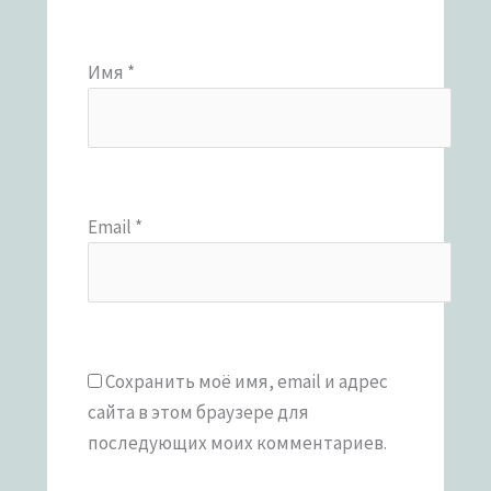
Имя
*
Email
*
Сохранить моё имя, email и адрес
сайта в этом браузере для
последующих моих комментариев.