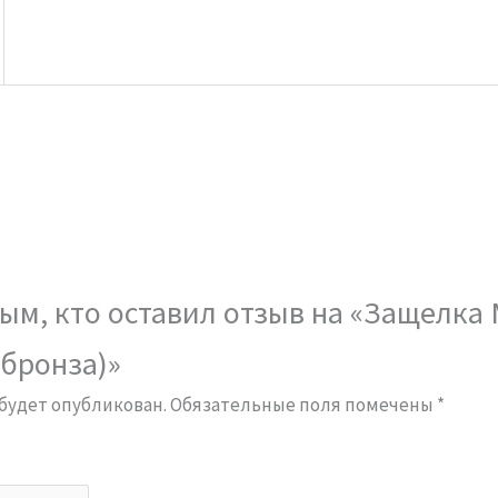
ым, кто оставил отзыв на «Защелка
(бронза)»
 будет опубликован.
Обязательные поля помечены
*