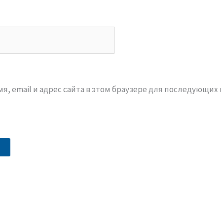
я, email и адрес сайта в этом браузере для последующих