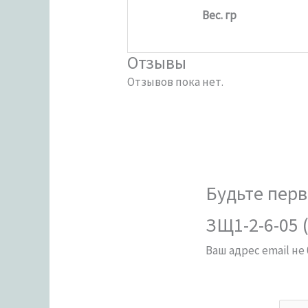
Вес. гр
Отзывы
Отзывов пока нет.
Будьте перв
ЗЩ1-2-6-05 
Ваш адрес email не