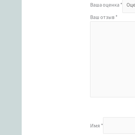
Ваша оценка
*
Ваш отзыв
*
Имя
*