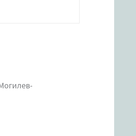
 Могилев-