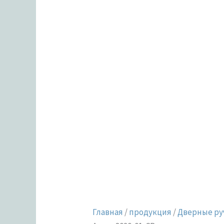
Главная
/
продукция
/
Дверные ру