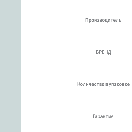
Производитель
БРЕНД
Количество в упаковке
Гарантия