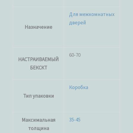
Для межкомнатных
дверей
Назначение
60-70
НАСТРАИВАЕМЫЙ
БЕКСКТ
Коробка
Тип упаковки
35-45
Максимальная
толщина