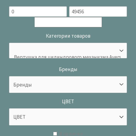
Категории товаров
Бренды
ЦВЕТ
В наличии