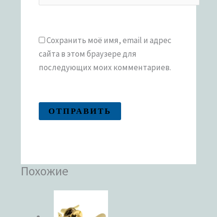
Сохранить моё имя, email и адрес
сайта в этом браузере для
последующих моих комментариев.
Похожие