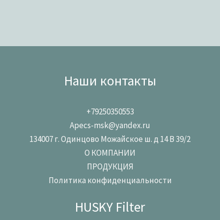
Наши контакты
+79250350553
Apecs-msk@yandex.ru
134007 г. Одинцово Можайское ш. д 14 В 39/2
О КОМПАНИИ
ПРОДУКЦИЯ
Политика конфиденциальности
HUSKY Filter