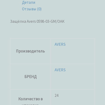
Детали
Отзывы (0)
Защёлка Avers 0598-03-GM/OAK
AVERS
Производитель
AVERS
БРЕНД
24
Количество в