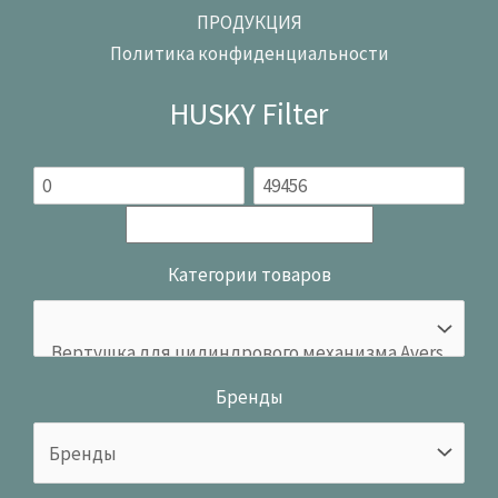
ПРОДУКЦИЯ
Политика конфиденциальности
HUSKY Filter
Категории товаров
Бренды