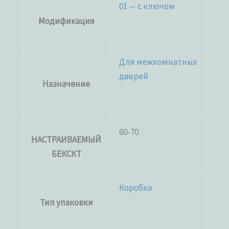
01 — с ключом
Модификация
Для межкомнатных
дверей
Назначение
60-70
НАСТРАИВАЕМЫЙ
БЕКСКТ
Коробка
Тип упаковки