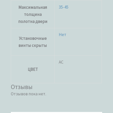
35-45
Максимальная
толщина
полотна двери
Нет
Установочные
винты скрыты
AC
ЦВЕТ
Отзывы
Отзывов пока нет.