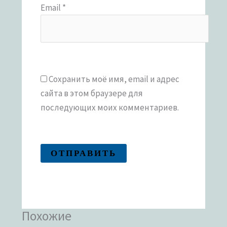
Email
*
Сохранить моё имя, email и адрес
сайта в этом браузере для
последующих моих комментариев.
Похожие