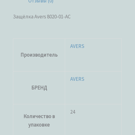
Отзывы (0)
Защёлка Avers 8020-01-AC
AVERS
Производитель
AVERS
БРЕНД
24
Количество в
упаковке