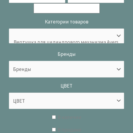
Категории товаров
Бренды
ЦВЕТ
В наличии
В продаже