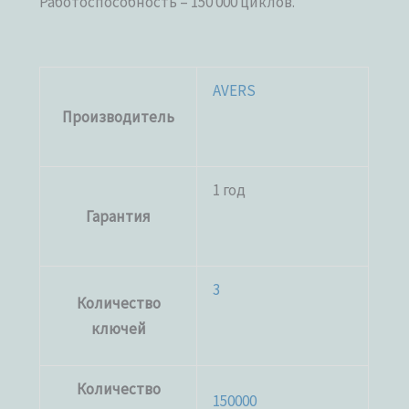
Работоспособность – 150 000 циклов.
AVERS
Производитель
1 год
Гарантия
3
Количество
ключей
Количество
150000