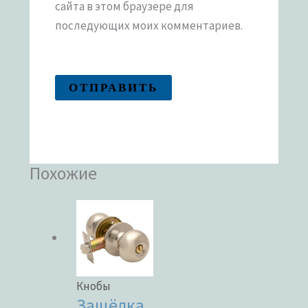
сайта в этом браузере для
последующих моих комментариев.
Похожие
Кнобы
Защёлка