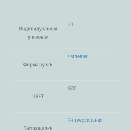
24
Индивидуальная
упаковка
Фалевая
Форма ручки
GRF
ЦВЕТ
Универсальная
Тип защелки