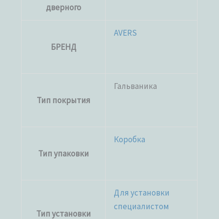
дверного
AVERS
БРЕНД
Гальваника
Тип покрытия
Коробка
Тип упаковки
Для установки
специалистом
Тип установки