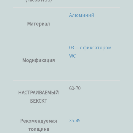
Алюминий
Материал
03 — с фиксатором
WC
Модификация
60-70
НАСТРАИВАЕМЫЙ
БЕКСКТ
35-45
Рекомендуемая
толщина