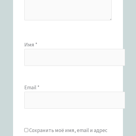
Имя
*
Email
*
Сохранить моё имя, email и адрес