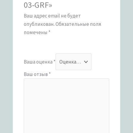
03-GRF»
Ваш адрес email не будет
опубликован.
Обязательные поля
помечены
*
Ваша оценка
*
Ваш отзыв
*