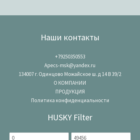
Наши контакты
+79250350553
Apecs-msk@yandex.ru
134007 г. Одинцово Можайское ш. д 14 В 39/2
О КОМПАНИИ
ПРОДУКЦИЯ
Политика конфиденциальности
HUSKY Filter