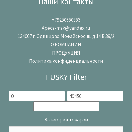
Наши контакты
+79250350553
Apecs-msk@yandex.ru
134007 г. Одинцово Можайское ш. д 14 В 39/2
О КОМПАНИИ
ПРОДУКЦИЯ
Политика конфиденциальности
HUSKY Filter
Категории товаров