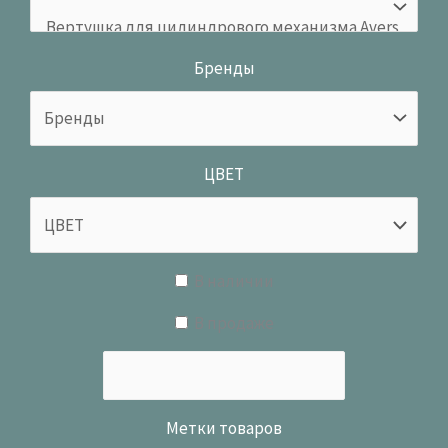
Бренды
ЦВЕТ
В наличии
В продаже
Метки товаров