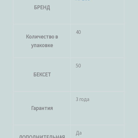
БРЕНД
40
Количество в
упаковке
50
БЕКСЕТ
3 года
Гарантия
Да
ДОПОЛНИТЕЛЬНАЯ