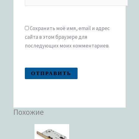
Сохранить моё имя, email и адрес
сайта в этом браузере для
последующих моих комментариев.
Похожие