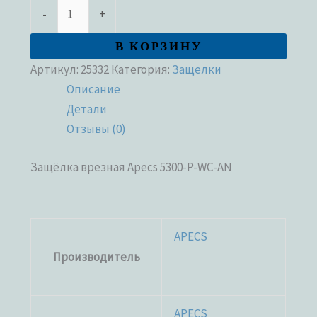
-
+
В КОРЗИНУ
Артикул:
25332
Категория:
Защелки
Описание
Детали
Отзывы (0)
Защёлка врезная Apecs 5300-P-WC-AN
APECS
Производитель
APECS