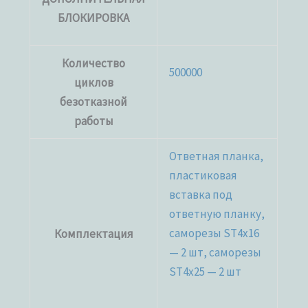
БЛОКИРОВКА
Количество
500000
циклов
безотказной
работы
Ответная планка,
пластиковая
вставка под
ответную планку,
саморезы ST4x16
Комплектация
— 2 шт, саморезы
ST4x25 — 2 шт