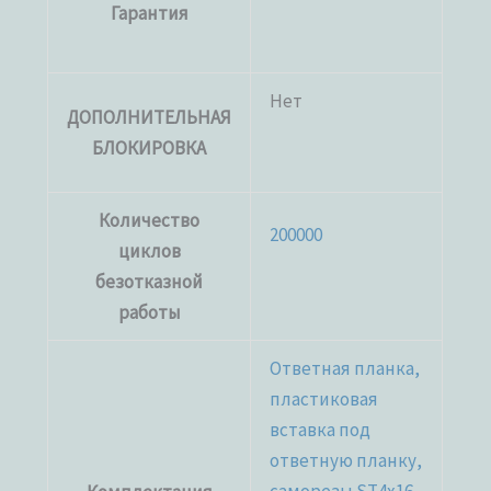
Гарантия
Нет
ДОПОЛНИТЕЛЬНАЯ
БЛОКИРОВКА
Количество
200000
циклов
безотказной
работы
Ответная планка,
пластиковая
вставка под
ответную планку,