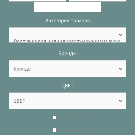
Категории товаров
Бренды
ЦВЕТ
В наличии
В продаже