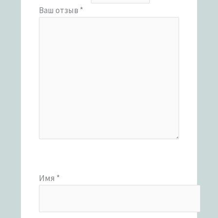
Ваш отзыв
*
Имя
*