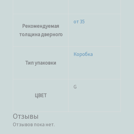
от 35
Рекомендуемая
толщина дверного
Коробка
Тип упаковки
G
ЦВЕТ
Отзывы
Отзывов пока нет.