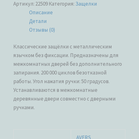
Артикул:
22509
Категория:
Защелки
Описание
Детали
Отзывы (0)
Классические защёлки с металлическим
язычком без фиксации. Предназначены для
межкомнатных дверей без дополнительного
запирания. 200 000 циклов безотказной
работы. Угол нажатия ручки: 50 градусов.
Устанавливаются в межкомнатные
деревянные двери совместно с дверными
ручками.
AVERS