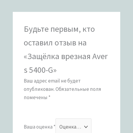
Будьте первым, кто
оставил отзыв на
«Защёлка врезная Aver
s 5400-G»
Ваш адрес email не будет
опубликован.
Обязательные поля
помечены
*
Ваша оценка
*