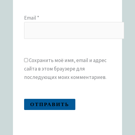
Email
*
Сохранить моё имя, email и адрес
сайта в этом браузере для
последующих моих комментариев.