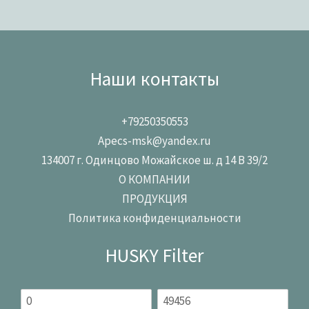
Наши контакты
+79250350553
Apecs-msk@yandex.ru
134007 г. Одинцово Можайское ш. д 14 В 39/2
О КОМПАНИИ
ПРОДУКЦИЯ
Политика конфиденциальности
HUSKY Filter