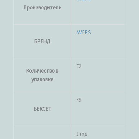
Производитель
AVERS
БРЕНД
72
Количество в
упаковке
45
БЕКСЕТ
1 год