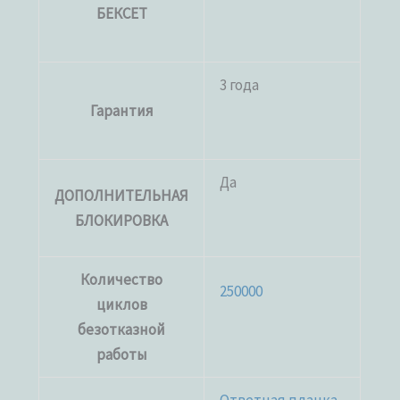
БЕКСЕТ
3 года
Гарантия
Да
ДОПОЛНИТЕЛЬНАЯ
БЛОКИРОВКА
Количество
250000
циклов
безотказной
работы