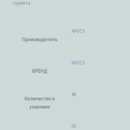
туалета.
APECS
Производитель
APECS
БРЕНД
40
Количество в
упаковке
50