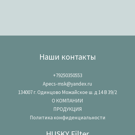
Наши контакты
+79250350553
Apecs-msk@yandex.ru
134007 г. Одинцово Можайское ш. д 14 В 39/2
О КОМПАНИИ
ПРОДУКЦИЯ
Политика конфиденциальности
HUSKY Filter