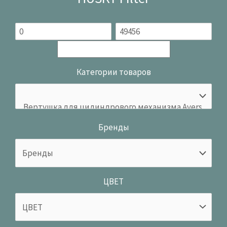
Категории товаров
Бренды
ЦВЕТ