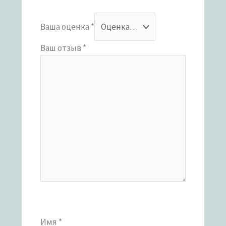
Ваша оценка
*
Ваш отзыв
*
Имя
*