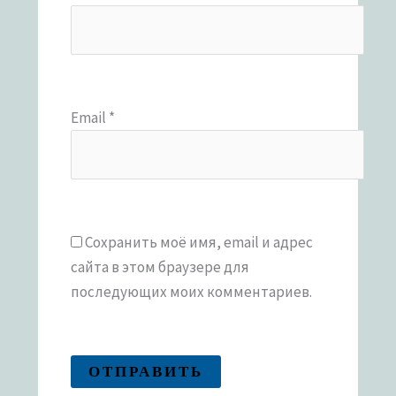
Email
*
Сохранить моё имя, email и адрес
сайта в этом браузере для
последующих моих комментариев.