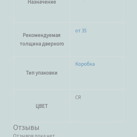
Назначение
от 35
Рекомендуемая
толщина дверного
Коробка
Тип упаковки
CR
ЦВЕТ
Отзывы
Отзывов пока нет.